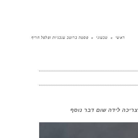
ראשי
»
טבעוני
»
פסטה ברוטב עגבניות ופלפל חריף
ריכה לידה שום דבר נוסף