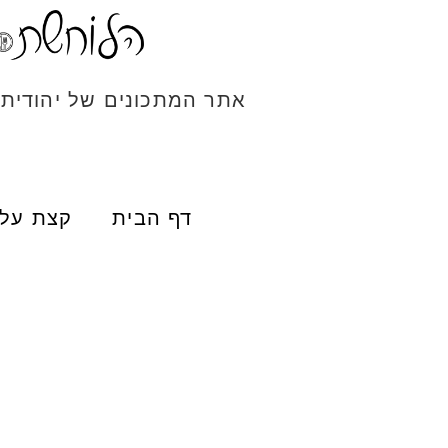
אתר המתכונים של יהודית
דף הבית
קצת עלי