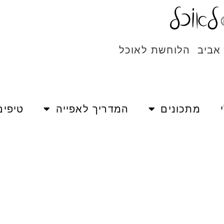
 אביב הלוחשת לאוכל
מתכונים
המדריך לאפייה
טיפים