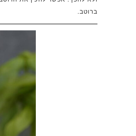
ברוטב.