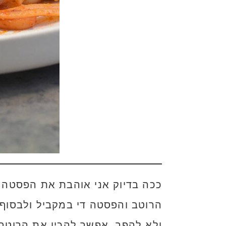
ככה בדיוק אני אוהבת את הפסטה ב
הרוטב והפסטה די במקביל ולבסוף