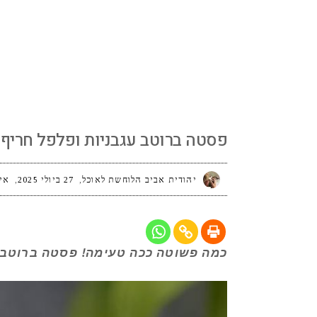
פסטה ברוטב עגבניות ופלפל חריף
פסטה ברוטב עגבניות ופלפל חריף
יהודית אביב הלוחשת לאוכל
27 ביולי 2025
אין
כמה פשוטה ככה טעימה! פסטה ברוטב ע