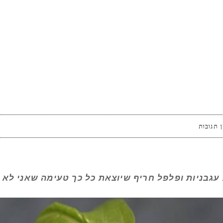
 תגובות
גבניות ופלפל חריף שיוצאת כל כך טעימה שאני לא צ