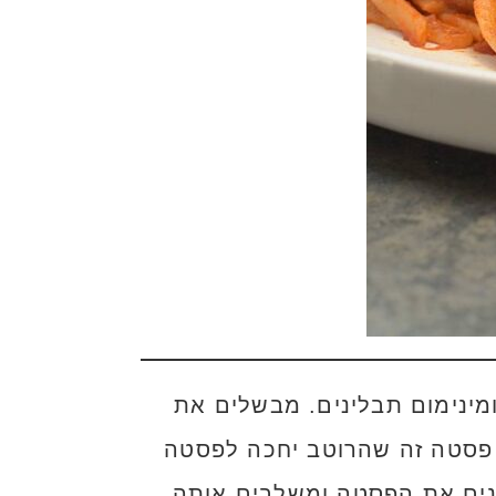
ומינימום תבלינים. מבשלים את
 פסטה זה שהרוטב יחכה לפסטה
ת לפני שרוצים לאכול מכינים את הפסטה ומשלבים אותה