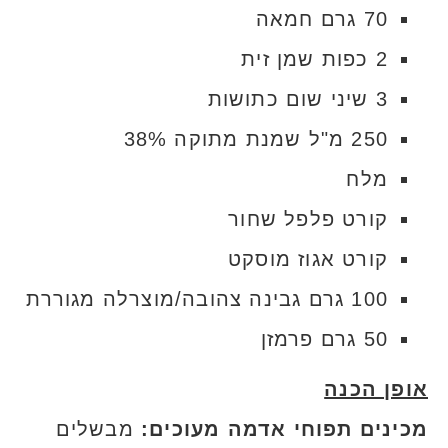
70 גרם חמאה
2 כפות שמן זית
3 שיני שום כתושות
250 מ"ל שמנת מתוקה 38%
מלח
קורט פלפל שחור
קורט אגוז מוסקט
100 גרם גבינה צהובה/מוצרלה מגוררת
50 גרם פרמזן
אופן הכנה
מכינים תפוחי אדמה מעוכים:
מבשלים