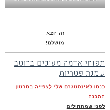
זה יוצא
מושלם!
תפוחי אדמה מעוכים ברוטב
שמנת פטריות
כנסו לאינסטגרם שלי לצפייה בסרטון
ההכנה
לפני שמתחילים