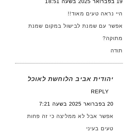
19 בפברואר 2025 בשעה 18:51
היי נראה טעים מאוד!!
אפשר עם שמנת לבישול במקום שמנת
מתוקה?
תודה
יהודית אביב הלוחשת לאוכל
REPLY
20 בפברואר 2025 בשעה 7:21
אפשר אבל לא ממליצה כי זה פחות
טעים בעיני