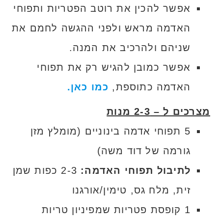
אפשר להכין את רוטב הפטריות ותפוחי
האדמה מראש ולפני ההגשה לחמם את
שניהם ולהרכיב את המנה.
אפשר כמובן להגיש רק את תפוחי
האדמה כתוספת,
כמו כאן.
מצרכים ל – 2-3 מנות
5 תפוחי אדמה בינוניים (מומלץ מזן
גורמה של דוד משה)
לתיבול תפוחי האדמה:
2-3 כפות שמן
זית, מלח גס, טימין/אורגנו
1 קופסת פטריות שמפיניון טריות