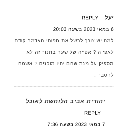
יעל
REPLY
6 במאי 2023 בשעה 20:03
למה יש צורך לבשל את תפוחי האדמה קודם
לאפייה ? אפייה של שעה בתנור זה לא
מספיק על מנת שהם יהיו מוכנים ? אשמח
להסבר .
יהודית אביב הלוחשת לאוכל
REPLY
7 במאי 2023 בשעה 7:36