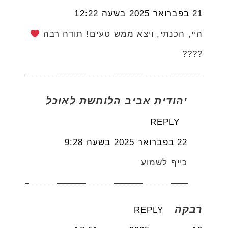
21 בפברואר 2025 בשעה 12:22
היי, הכנתי, ויצא ממש טעים! תודה רבה
????
יהודית אביב הלוחשת לאוכל
REPLY
22 בפברואר 2025 בשעה 9:28
כייף לשמוע
רבקה
REPLY