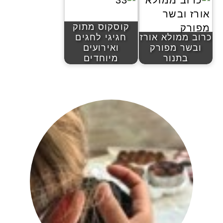
קוסקוס מתוק
כרוב ממולא אורז
חגיגי לחגים
ובשר מפורק
ואירועים
בתנור
מיוחדים