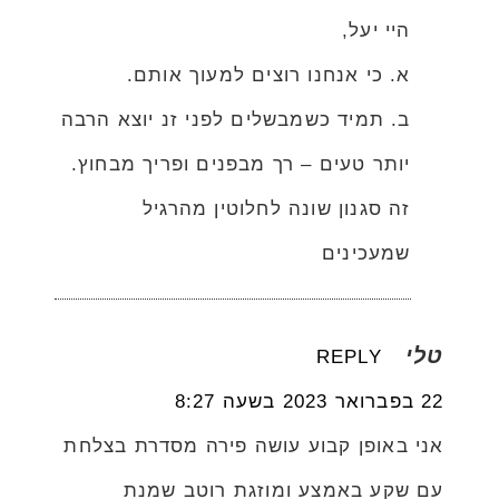
היי יעל,
א. כי אנחנו רוצים למעוך אותם.
ב. תמיד כשמבשלים לפני זנ יוצא הרבה
יותר טעים – רך מבפנים ופריך מבחוץ.
זה סגנון שונה לחלוטין מהרגיל
שמעכינים
טלי
REPLY
22 בפברואר 2023 בשעה 8:27
אני באופן קבוע עושה פירה מסדרת בצלחת
עם שקע באמצע ומוזגת רוטב שמנת