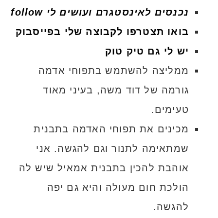
נכנסים לאינסטגרם ועושים לי follow
בואו תצטרפו לקבוצה שלי בפייסבוק
יש לי גם טיק טוק
ממליצה להשתמש בתפוחי אדמה
גורמה של דוד משה, בעיני מאוד
טעימים.
מכינים את תפוחי האדמה בתבנית
שמתאימה לתנור וגם להגשה. אני
אוהבת להכין בתבנית אמאיל שיש לה
הולכת חום מעולה והיא גם יפה
להגשה.