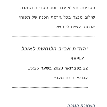
פטריות. תפו'א עם רוטב פטריות ושמנת
שילוב מנצח בכל גירסת הכנה של תפוחי
אדמה. עשית לי חשק
יהודית אביב הלוחשת לאוכל
REPLY
22 בפברואר 2023 בשעה 15:26
עם פירה זה מעניין
השארת תגובה