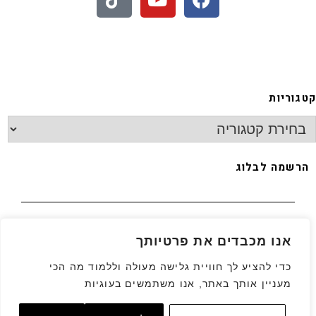
 - חיתוכיות ריבה וקוקוס
קטגוריות
הרשמה לבלוג
האימייל שלך
*
אנו מכבדים את פרטיותך
כדי להציע לך חוויית גלישה מעולה וללמוד מה הכי
מעניין אותך באתר, אנו משתמשים בעוגיות