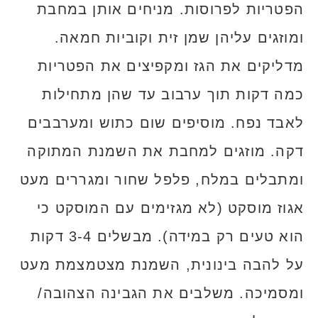
הפטריות לפרוסות. מניחים אותן במחבת
ומוזגים עליהן שמן זית וקוביות חמאה.
מדליקים את הגז ומקפיצים את הפטריות
כמה דקות תוך ערבוב עד שהן מתחילות
לאבד נפח. מוסיפים שום כתוש ומערבבים
דקה. מוזגים למחבת את השמנת המתוקה
ומתבלים במלח, פלפל שחור ומגררים מעט
אגוז מוסקט (לא מגזימים עם המוסקט כי
הוא טעים רק במידה). מבשלים 3-4 דקות
על להבה בינונית, השמנת מצטמצמת מעט
ומסמיכה. משלבים את הגבינה הצהובה/