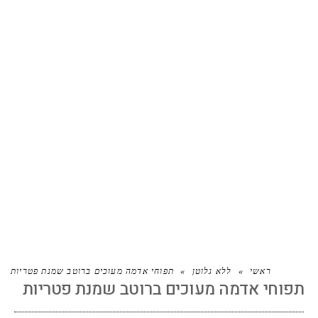
תפוחי אדמה מעוכים ברוטב שמנת
פטריות
ראשי
»
ללא גלוטן
»
תפוחי אדמה מעוכים ברוטב שמנת פטריות
תפוחי אדמה מעוכים ברוטב שמנת פטריות