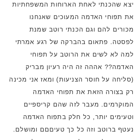
יצא שהכנתי לאחת הארוחות המשפחתיות
את תפוחי האדמה המעוכים שאנחנו
מכורים להם וגם הכנתי רוטב שמנת
לפסטה. פתאום בהברקה של רגע אמרתי
למה לא לשים את הרוטב על תפוחי
האדמה?? אההה זה היה רעיון מבריק
(סליחה על חוסר הצניעות) ומאז אני מכינה
רק בצורה הזאת את תפוחי האדמה
המוקרמים. מעבר לזה שהם קריספיים
וטעימים יותר, כל חלק בתפוח האדמה
נעטף ברוטב וזה כל כך טעיםםם ומושלם.