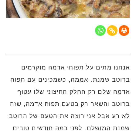
אנחנו מתים על תפוחי אדמה מוקרמים
ברוטב שמנת. אממה, כשמכינים עם תפוח
אדמה שלם רק החלק החיצוני שלו עטוף
ברוטב והשאר רק בטעם תפוח אדמה, שזה
לא רע אבל אני רוצה את הטעם של הרוטב
שמנת המושלם. לפני כמה חודשים טובים