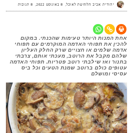
יהודית אביב הלוחשת לאוכל
8 באוגוסט 2022
8 תגובות
אחת המנות היותר טעימות שהכנתי. במקום
להכין את תפוחי האדמה המוקרמים עם תפוחי
אדמה שלמים או חצויים שרק החלק העליון
שלהם מקבל את הרוטב, מעכתי אותם, צרבתי
בתנור ואז שילבתי רוטב פטריות. תפוחי האדמה
עטופים כולם ברוטב שמנת הטעים וכל ביס
עסיסי ומושלם