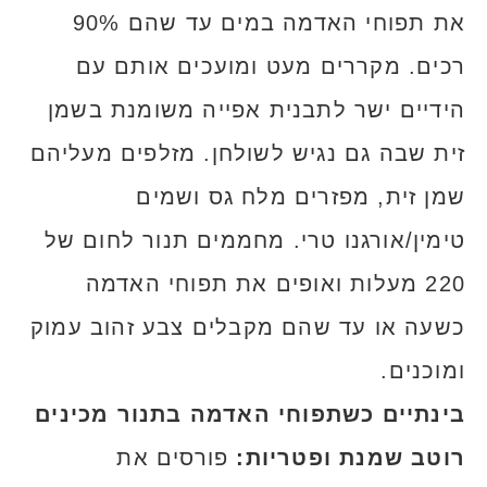
את תפוחי האדמה במים עד שהם 90%
רכים. מקררים מעט ומועכים אותם עם
הידיים ישר לתבנית אפייה משומנת בשמן
זית שבה גם נגיש לשולחן. מזלפים מעליהם
שמן זית, מפזרים מלח גס ושמים
טימין/אורגנו טרי. מחממים תנור לחום של
220 מעלות ואופים את תפוחי האדמה
כשעה או עד שהם מקבלים צבע זהוב עמוק
ומוכנים.
בינתיים כשתפוחי האדמה בתנור
מכינים
רוטב שמנת ופטריות:
פורסים את