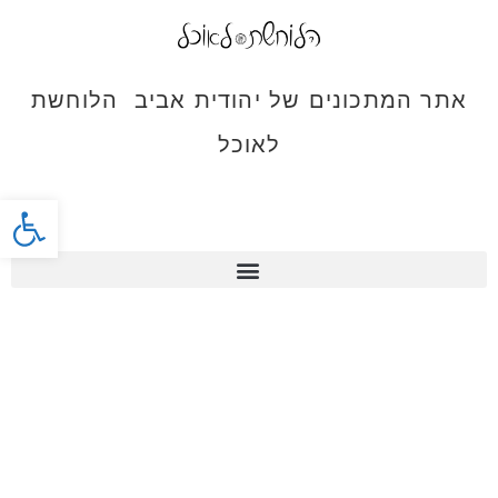
אתר המתכונים של יהודית אביב הלוחשת
לאוכל
פתח סרג