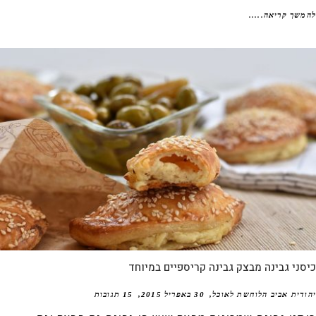
שך קריאה.....
ני גבינה מבצק גבינה קריספיים במיוחד
דית אביב הלוחשת לאוכל
30 באפריל 2015
15 תגובות