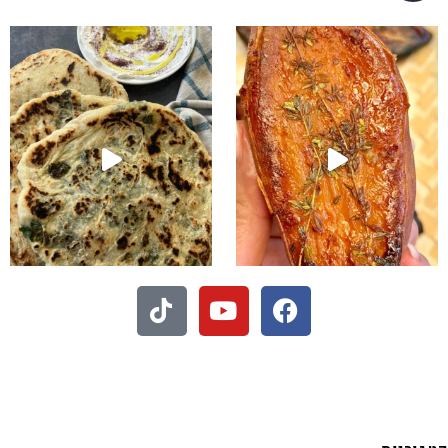
קיע בפיתות היסטריות
- חיתוכיות ריבה וקוקוס