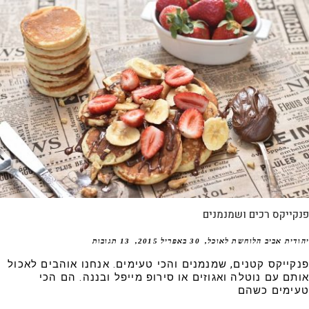
ייקס רכים ושמנמנים
דית אביב הלוחשת לאוכל
30 באפריל 2015
13 תגובות
קייקס קטנים, שמנמנים והכי טעימים. אנחנו אוהבים לאכול
תם עם נוטלה ואגוזים או סירופ מייפל ובננה. הם הכי
ימים כשהם