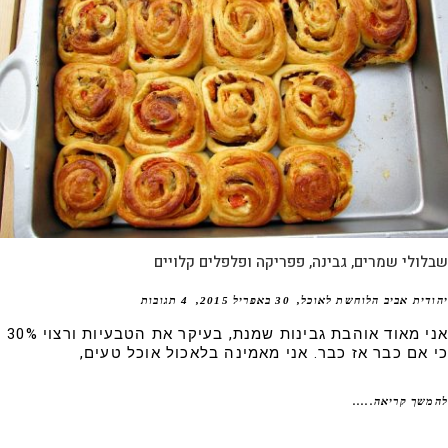
ולי שמרים, גבינה, פפריקה ופלפלים קלויים
דית אביב הלוחשת לאוכל
30 באפריל 2015
4 תגובות
אני מאוד אוהבת גבינות שמנת, בעיקר את הטבעיות ורצוי 30%
 אם כבר אז כבר. אני מאמינה בלאכול אוכל טעים,
שך קריאה.....