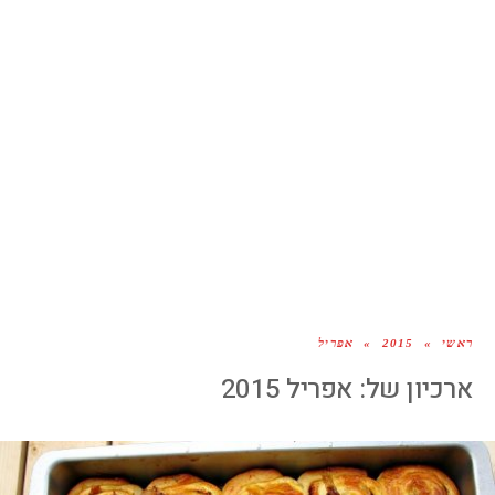
ראשי
»
2015
»
אפריל
ארכיון של:
אפריל 2015