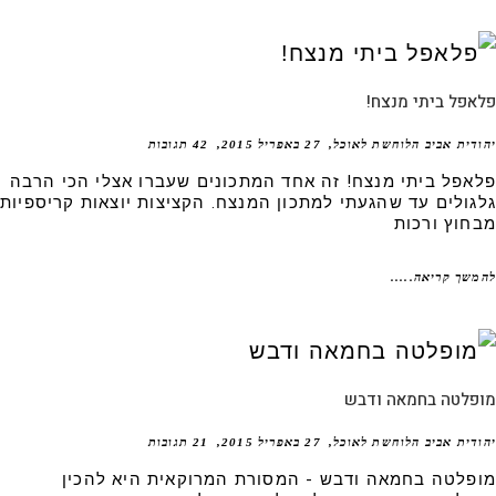
פל ביתי מנצח!
דית אביב הלוחשת לאוכל
27 באפריל 2015
42 תגובות
אפל ביתי מנצח! זה אחד המתכונים שעברו אצלי הכי הרבה
גולים עד שהגעתי למתכון המנצח. הקציצות יוצאות קריספיות
חוץ ורכות
שך קריאה.....
פלטה בחמאה ודבש
דית אביב הלוחשת לאוכל
27 באפריל 2015
21 תגובות
פלטה בחמאה ודבש - המסורת המרוקאית היא להכין