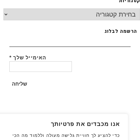
גוריות
רשמה לבלוג
האימייל שלך
*
אנו מכבדים את פרטיותך
כדי להציע לך חוויית גלישה מעולה וללמוד מה הכי