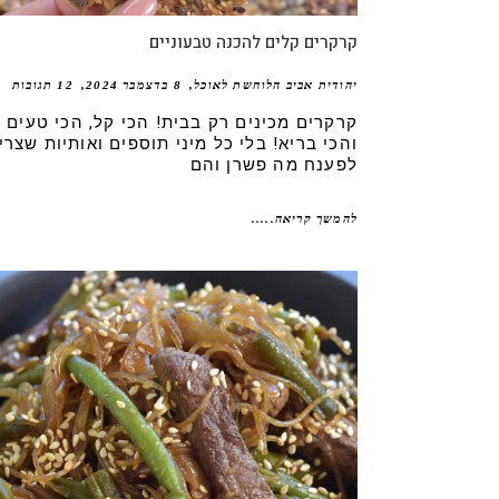
קרקרים קלים להכנה טבעוניים
יהודית אביב הלוחשת לאוכל
8 בדצמבר 2024
12 תגובות
קרקרים מכינים רק בבית! הכי קל, הכי טעים
והכי בריא! בלי כל מיני תוספים ואותיות שצרי
לפענח מה פשרן והם
להמשך קריאה.....