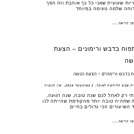
יות שעועית שאני כל כך אוהבת וזה הפך
וחה שלמה טעימה במיוחד
ך קריאה.....
 בדבש ורימונים – הצעת הגשה
ית אביב הלוחשת לאוכל
2 באוקטובר 2024
אין תגובות
תי רק לאחל לכם שנה טובה, שנה רגועה,
 שתהיה טובה יותר מהקודמת שהייתה לנו
 השיעורים הכי גדולים בחיים.
ך קריאה.....