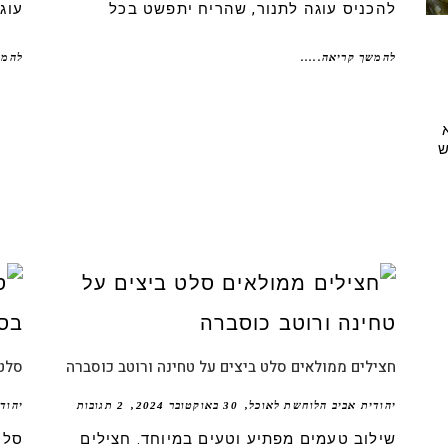
להכניס עוגה לתנור, שהריח יתפשט בכל
עוג
להמשך קריאה.....
להמש
ש
חצילים ממולאים סלט ביצים על טחינה ורוטב כוסברה
סלט 
יהודית אביב הלוחשת לאוכל
30 באוקטובר 2024
2 תגובות
יהוד
שילוב טעמים מפתיע וטעים במיוחד. חצילים
סלט