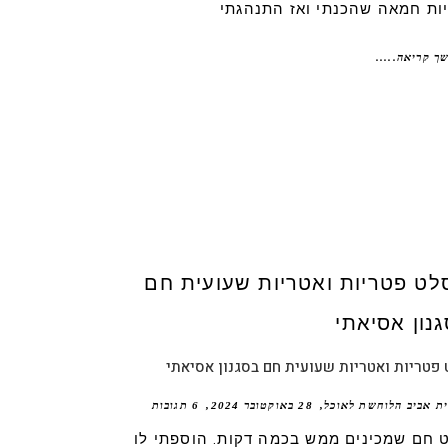
יות חמאה שהכנתי ואז התנהגתי
ך קריאה.....
פטריות ואטריות שעועית חם בסגנון אסיאתי
ית אביב הלוחשת לאוכל
28 באוקטובר 2024
6 תגובות
 חם שמכינים ממש בכמה דקות. הוספתי לו