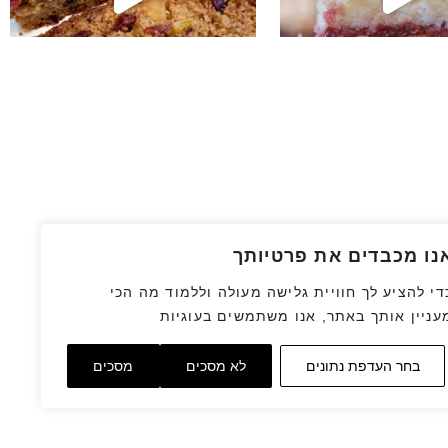
נו מכבדים את פרטיותך
די להציע לך חוויית גלישה מעולה וללמוד מה הכי
עניין אותך באתר, אנו משתמשים בעוגיות
בחר העדפת נתונים
לא מסכים
מסכים