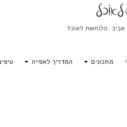
 אביב הלוחשת לאוכל
מתכונים
המדריך לאפייה
טיפים