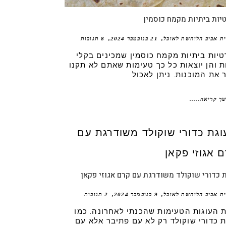
יות ביתיות מקמח כוסמין
ית אביב הלוחשת לאוכל
21 בנובמבר 2024
8 תגובות
טיות ביתיות מקמח כוסמין שמכינים בקלי
ת והן יוצאות כל כך טעימות שאתם לא תקנו
ר את המוכנות. ניתן לאכול
ך קריאה.....
 כדורי שוקולד משודרגת עם קרם אגוזי פקאן
ית אביב הלוחשת לאוכל
9 בנובמבר 2024
2 תגובות
 העוגות הטעימות שהכנתי לאחרונה. כמו
ת כדורי שוקולד רק לא עם פתיבר אלא עם