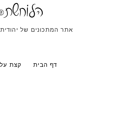
אתר המתכונים של יהודית
דף הבית
קצת עלי