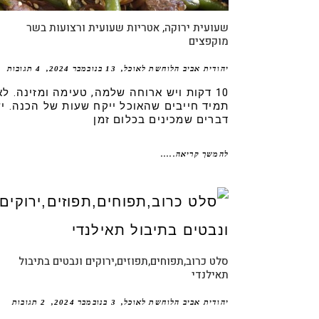
שעועית ירוקה, אטריות שעועית ורצועות בשר
מוקפצים
יהודית אביב הלוחשת לאוכל
13 בנובמבר 2024
4 תגובות
10 דקות ויש ארוחה שלמה, טעימה ומזינה. לא
תמיד חייבים שהאוכל ייקח שעות של הכנה. י
דברים שמכינים בכלום זמן
להמשך קריאה.....
סלט כרוב,תפוחים,תפוזים,ירוקים ונבטים בתיבול
תאילנדי
יהודית אביב הלוחשת לאוכל
3 בנובמבר 2024
2 תגובות