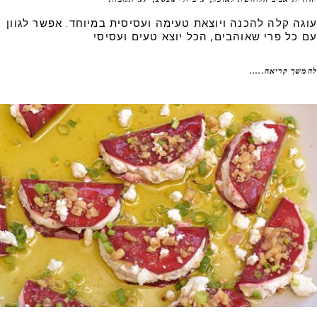
גה קלה להכנה ויוצאת טעימה ועסיסית במיוחד. אפשר לגוון
 כל פרי שאוהבים, הכל יוצא טעים ועסיסי
שך קריאה.....