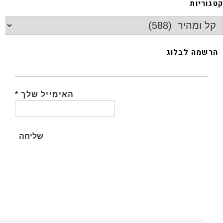
גוריות
רשמה לבלוג
האימייל שלך
*