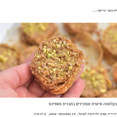
שך קריאה.....
אווה אישית שמכינים בתבנית מאפינס
דית אביב הלוחשת לאוכל
19 בספטמבר 2024
6 תגובות