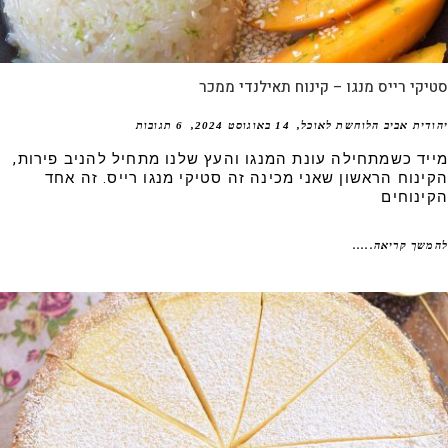
קי רייס מנגו – קינוח תאילנדי ממכר
דית אביב הלוחשת לאוכל
14 באוגוסט 2024
6 תגובות
יד כשמתחילה עונת המנגו והעץ שלנו מתחיל להניב פירות,
ינוח הראשון שאני מכינה זה סטיקי מנגו רייס. זה אחד
ינוחים
שך קריאה.....