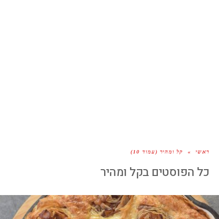
ראשי
»
קל ומהיר (עמוד 10)
כל הפוסטים ב
קל ומהיר