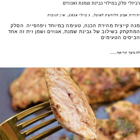
ולי סלק במילוי גבינת שמנת ואגוזים
דית אביב הלוחשת לאוכל
1 ביולי 2024
אין תגובות
ה קייצית מהירת הכנה, טעימה במיוחד ויפהפייה. הסלק
תקתק בשילוב של גבינת שמנת, אגוזים ושמן זית זה אחד
יסים הטעימים
שך קריאה.....