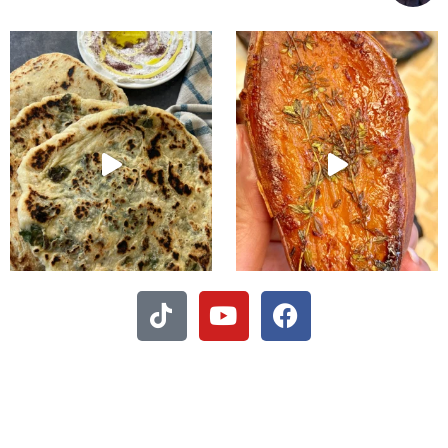
קיע בפיתות היסטריות
- חיתוכיות ריבה וקוקוס