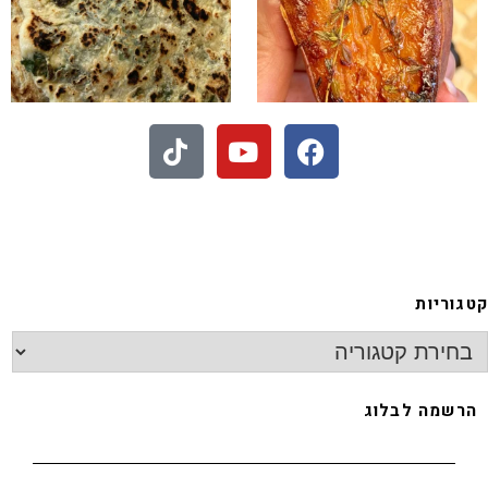
- חיתוכיות ריבה וקוקוס
גוריות
רשמה לבלוג