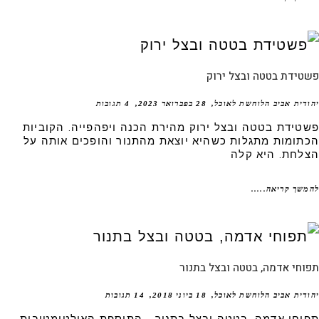
טידת בטטה ובצל ירוק
דית אביב הלוחשת לאוכל
28 בפברואר 2023
4 תגובות
טידת בטטה ובצל ירוק מהירת הכנה ויפהפייה. הקוביות
תומות מתגלות כשהיא יוצאת מהתנור והופכים אותה על
לחת. היא קלה
שך קריאה.....
חי אדמה, בטטה ובצל בתנור
דית אביב הלוחשת לאוכל
18 ביוני 2018
14 תגובות