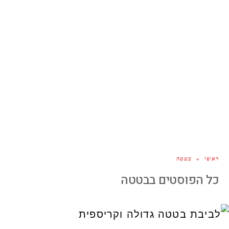
ראשי
»
בטטה
כל הפוסטים ב
בטטה