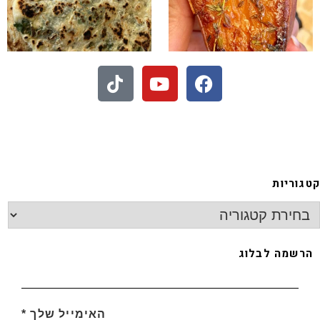
- חיתוכיות ריבה וקוקוס
גוריות
רשמה לבלוג
האימייל שלך
*