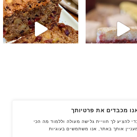
נו מכבדים את פרטיותך
די להציע לך חוויית גלישה מעולה וללמוד מה הכי
עניין אותך באתר, אנו משתמשים בעוגיות