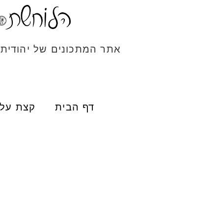
אתר המתכונים של יהודית
דף הבית
קצת עלי