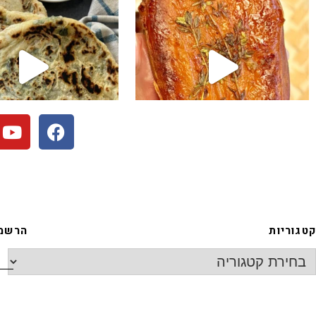
קטגוריות
הרשמה