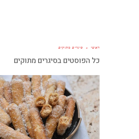
ראשי
»
סיגרים מתוקים
כל הפוסטים ב
סיגרים מתוקים