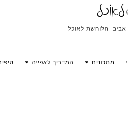
 אביב הלוחשת לאוכל
מתכונים
המדריך לאפייה
טיפים