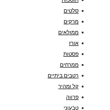
סלטים
מרקים
ממולאים
אורז
פסטות
ממרחים
רטבים ביתיים
קל ומהיר
פרווה
טבעוני