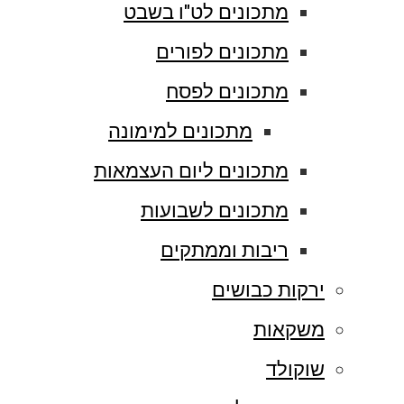
מתכונים לט"ו בשבט
מתכונים לפורים
מתכונים לפסח
מתכונים למימונה
מתכונים ליום העצמאות
מתכונים לשבועות
ריבות וממתקים
ירקות כבושים
משקאות
שוקולד