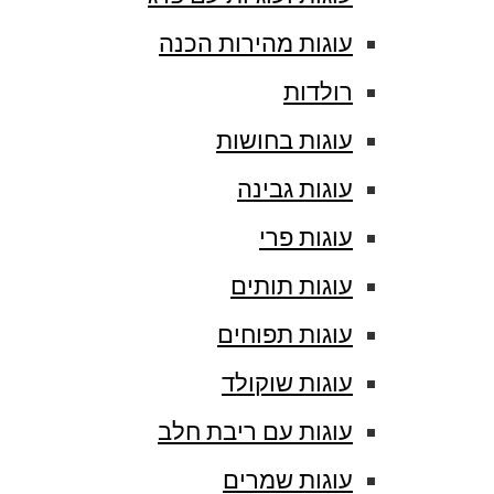
עוגות מהירות הכנה
רולדות
עוגות בחושות
עוגות גבינה
עוגות פרי
עוגות תותים
עוגות תפוחים
עוגות שוקולד
עוגות עם ריבת חלב
עוגות שמרים