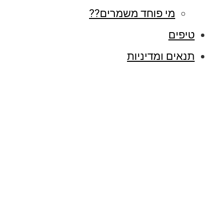
מי פוחד משמרים??
טיפים
תנאים ומדיניות