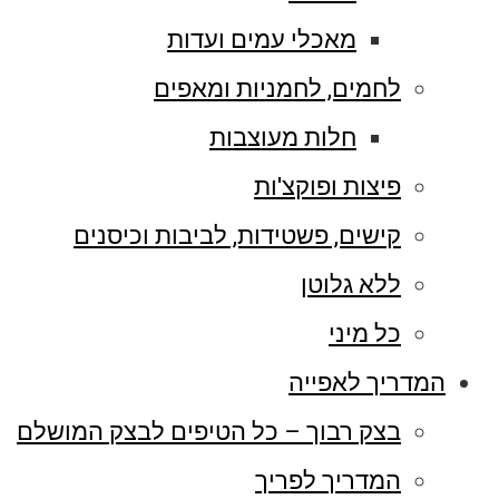
מאכלי עמים ועדות
לחמים, לחמניות ומאפים
חלות מעוצבות
פיצות ופוקצ'ות
קישים, פשטידות, לביבות וכיסנים
ללא גלוטן
כל מיני
המדריך לאפייה
בצק רבוך – כל הטיפים לבצק המושלם
המדריך לפריך