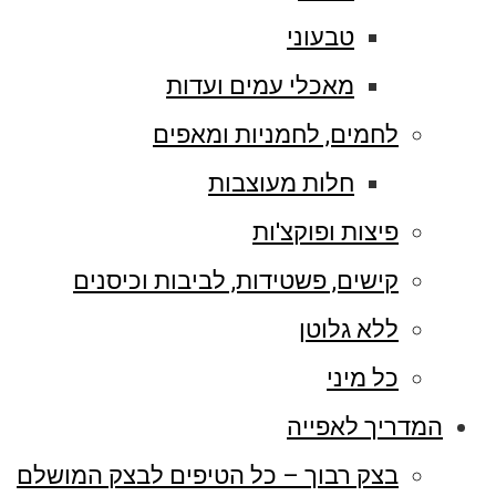
טבעוני
מאכלי עמים ועדות
לחמים, לחמניות ומאפים
חלות מעוצבות
פיצות ופוקצ'ות
קישים, פשטידות, לביבות וכיסנים
ללא גלוטן
כל מיני
המדריך לאפייה
בצק רבוך – כל הטיפים לבצק המושלם