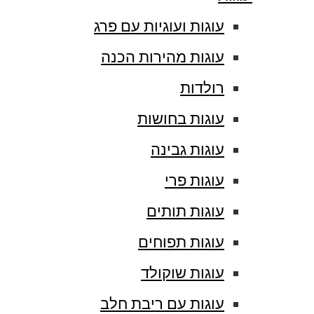
עוגות ועוגיות עם פרג
עוגות מהירות הכנה
רולדות
עוגות בחושות
עוגות גבינה
עוגות פרי
עוגות תותים
עוגות תפוחים
עוגות שוקולד
עוגות עם ריבת חלב