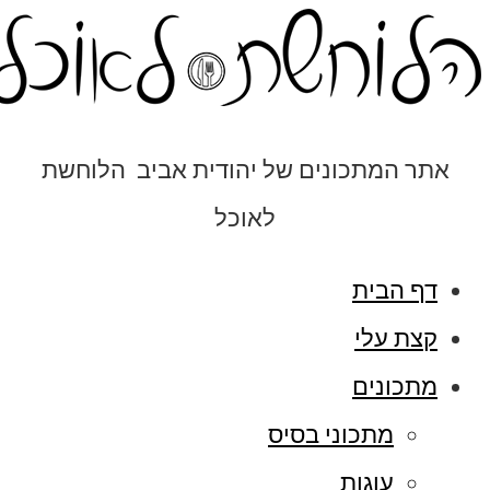
אתר המתכונים של יהודית אביב הלוחשת
לאוכל
דף הבית
קצת עלי
מתכונים
מתכוני בסיס
עוגות