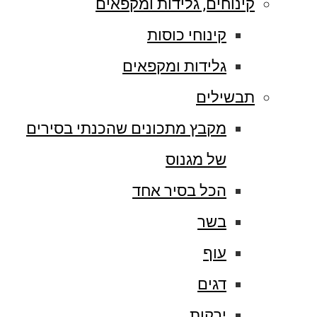
קינוחים, גלידות ומקפאים
קינוחי כוסות
גלידות ומקפאים
תבשילים
מקבץ מתכונים שהכנתי בסירים
של מגנוס
הכל בסיר אחד
בשר
עוף
דגים
ירקות