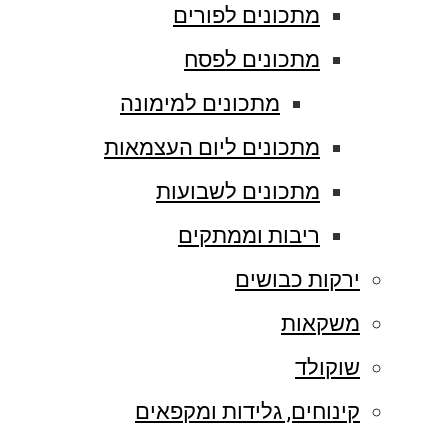
מתכונים לפורים
מתכונים לפסח
מתכונים למימונה
מתכונים ליום העצמאות
מתכונים לשבועות
ריבות וממתקים
ירקות כבושים
משקאות
שוקולד
קינוחים, גלידות ומקפאים