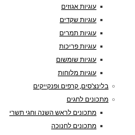
עוגיות אגוזים
עוגיות שקדים
עוגיות תמרים
עוגיות פריכות
עוגיות שומשום
עוגיות מלוחות
בלינצ'סים, קרפים ופנקייקים
מתכונים לחגים
מתכונים לראש השנה וחגי תשרי
מתכונים לחנוכה