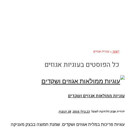
ראשי
»
עוגיות אגוזים
כל הפוסטים ב
עוגיות אגוזים
וגיות ממולאות אגוזים ושקדים
הודית אביב הלוחשת לאוכל
23 ביולי 2016
38 תגובות
וגיות פריכות במלית אגוזים ושקדים. שמנת חמוצה בבצק מעניקה