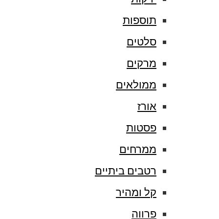
תוספות
סלטים
מרקים
ממולאים
אורז
פסטות
ממרחים
רטבים ביתיים
קל ומהיר
פרווה