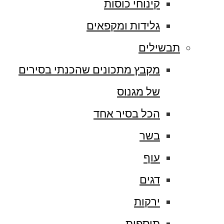
קינוחי כוסות
גלידות ומקפאים
תבשילים
מקבץ מתכונים שהכנתי בסירים
של מגנוס
הכל בסיר אחד
בשר
עוף
דגים
ירקות
תוספות