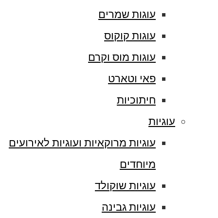
עוגות שמרים
עוגות קוקוס
עוגות מוס וקרם
פאי וטארט
חיתוכיות
עוגיות
עוגיות מרוקאיות ועוגיות לאירועים
מיוחדים
עוגיות שוקולד
עוגיות גבינה