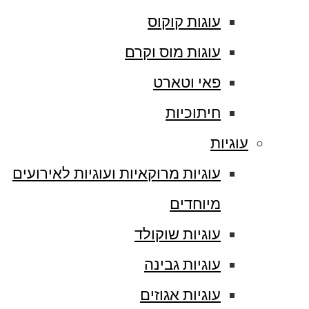
עוגות קוקוס
עוגות מוס וקרם
פאי וטארט
חיתוכיות
עוגיות
עוגיות מרוקאיות ועוגיות לאירועים
מיוחדים
עוגיות שוקולד
עוגיות גבינה
עוגיות אגוזים