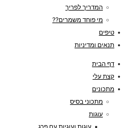
המדריך לפריך
מי פוחד משמרים??
טיפים
תנאים ומדיניות
דף הבית
קצת עלי
מתכונים
מתכוני בסיס
עוגות
עוגות ועוגיות עם פרג