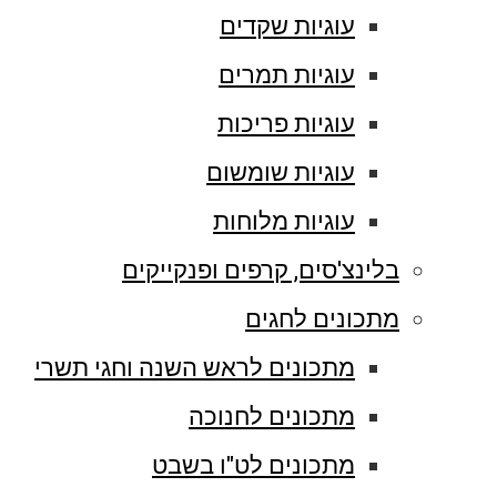
עוגיות שקדים
עוגיות תמרים
עוגיות פריכות
עוגיות שומשום
עוגיות מלוחות
בלינצ'סים, קרפים ופנקייקים
מתכונים לחגים
מתכונים לראש השנה וחגי תשרי
מתכונים לחנוכה
מתכונים לט"ו בשבט