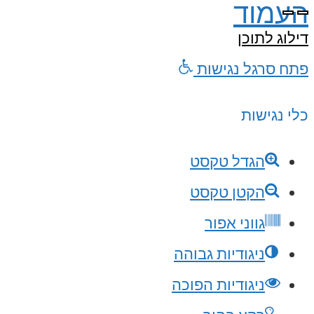
עמוד
ילוג לתוכן
תח סרגל נגישות
לי נגישות
הגדל טקסט
הקטן טקסט
גווני אפור
ניגודיות גבוהה
ניגודיות הפוכה