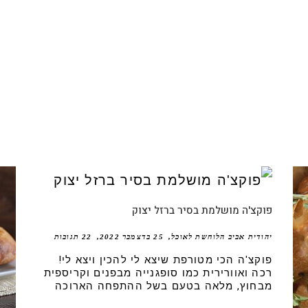
פוקצ'ה מושלמת בסיר ברזל יצוק
יהודית אביב הלוחשת לאוכל
25 בדצמבר 2022
22 תגובות
פוקצ'ה הכי מטורפת שיצא לי להכין ויצא לי!
רכה ואוורירית כמו סופגנייה מבפנים וקריספית
מבחוץ, מלאה בטעם בשל ההתפחה הארוכה