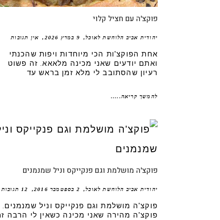
פוקצ'ה עם חציל קלוי
יהודית אביב הלוחשת לאוכל
9 במרץ 2026
אין תגובות
אחת הפוקצ'ות הכי מיוחדות ויפות שהכנתי
ואתם יודעים שאני מכינה מלאאא. זה פשוט
רעיון שהסתובב לי מלא זמן בראש עד
להמשך קריאה.....
פוקצ'ה מושלמת וגם פנקייקס וניל שמנמנים
יהודית אביב הלוחשת לאוכל
2 בספטמבר 2016
12 תגובות
פוקצ'ה מושלמת וגם פנקייקס וניל שמנמנים.
פוקצ'ה מהירה שאני מכינה כשאין לי הרבה זמ