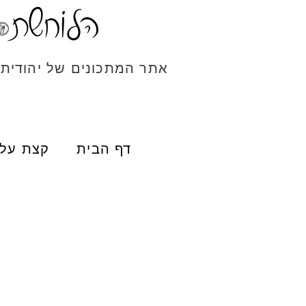
אתר המתכונים של יהודית
דף הבית
קצת עלי