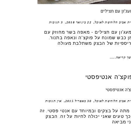
ג'ון עם חצילים
ית אביב הלוחשת לאוכל
22 בינואר 2018
3 תגובות
עג'ון עם חצילים - מאפה בשר מחוזק עם
ן כבש שמונח על פוקצ'ה ונאפה בתנור.
יספיות של הבצק משתלבת מעולה
ך קריאה.....
'ה אנטיפסטי
ית אביב הלוחשת לאוכל
30 באפריל 2015
אין תגובות
 מתה על בצקים ובמיוחד עם אנטי פסטי. זה
כך טעים שאני יכולה לחיות על זה. הבצק
י מביאה