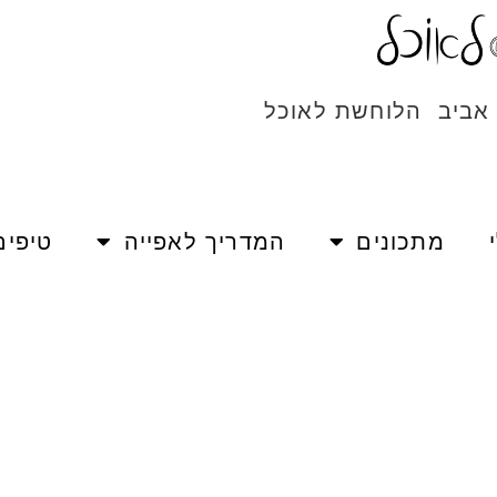
 אביב הלוחשת לאוכל
מתכונים
המדריך לאפייה
טיפים