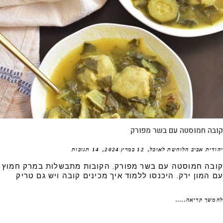
בה חמוסטה עם בשר מפורק
דית אביב הלוחשת לאוכל
12 במרץ 2024
14 תגובות
בה חמוסטה עם בשר מפורק. הקובות מתבשלות במרק חמוץ
 המון ירק. היכנסו ללמוד איך מכינים קובה ויש גם טריק
שך קריאה.....