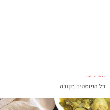
ראשי
»
קובה
כל הפוסטים ב
קובה