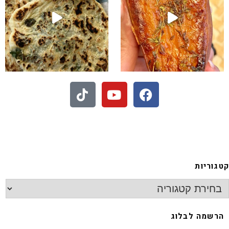
- חיתוכיות ריבה וקוקוס
גוריות
רשמה לבלוג