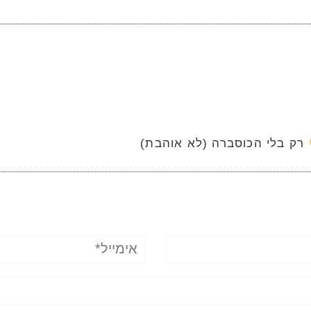
רק בלי הכוסברה (לא אוהבת)
אימייל*