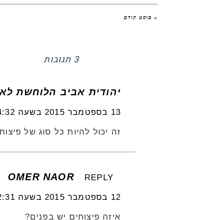
« פוסט קודם
3 תגובות
יהודית אביב הלוחשת לאו
13 בספטמבר 2015 בשעה 14:32
זה יכול להיות כל סוג של פיצו
OMER NAOR
REPLY
12 בספטמבר 2015 בשעה 22:31
איזה פיצוחים יש בפנים?