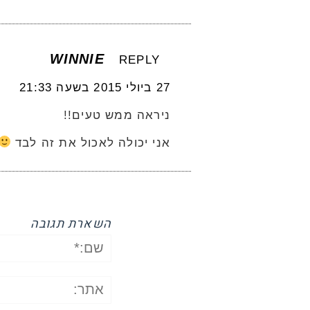
WINNIE
REPLY
27 ביולי 2015 בשעה 21:33
ניראה ממש טעים!!
אני יכולה לאכול את זה לבד
השארת תגובה
שם:*
אתר: