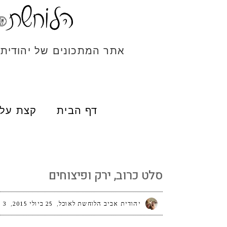
אתר המתכונים של יהודית
דף הבית
קצת עלי
סלט כרוב, ירק ופיצוחים
סלט כרוב, ירק ופיצוחים
יהודית אביב הלוחשת לאוכל
25 ביולי 2015
3 תגובות