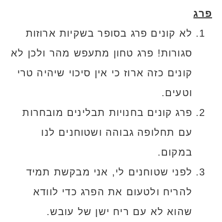
פרג
לא קונים פרג בסופר בשקיות ארוזות
סגורות! פרג טחון מתעפש מהר ולכן לא
קונים כזה ארוז כי אין סיכוי שיהיה טרי
וטעים.
פרג קונים בחנויות תבלינים מובחרות
עם תחלופה גבוהה ושטוחנים לנו
במקום.
לפני שטוחנים לי, אני מבקשת תמיד
להריח ולטעום את הפרג כדי לוודא
שהוא לא עם ריח ישן של עובש.