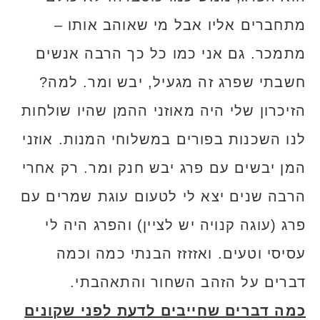
מתחברים אליו אבל מי שאוהב אותו –
מתמכר. גם אני כמו כל כך הרבה אנשים
חשבתי שפרג זה מגעיל, יבש ומר. למה?
הזיכרון שלי היה מאוזני ההמן שהיו שולחות
לנו השכנות בפורים במשלוחי המנות. אוזני
המן יבשים עם פרג יבש חנק ומר. רק אחרי
הרבה שנים יצא לי לטעום עוגת שמרים עם
פרג (עוגה קנויה יש לציין) והפרג היה לי
עסיסי וטעים. ואזזזז הבנתי כמה וכמה
דברים על הזהב השחור והתאהבתי.
כמה דברים שחייבים לדעת לפני שקונים