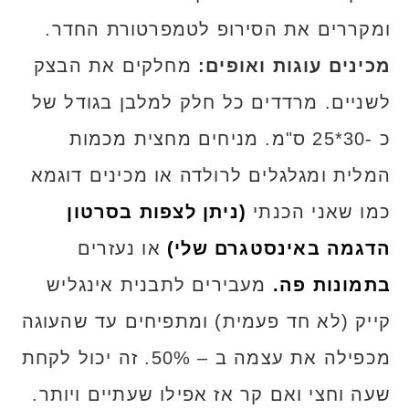
ומקררים את הסירופ לטמפרטורת החדר.
מכינים עוגות ואופים:
מחלקים את הבצק
לשניים. מרדדים כל חלק למלבן בגודל של
כ -30*25 ס"מ. מניחים מחצית מכמות
המלית ומגלגלים לרולדה או מכינים דוגמא
כמו שאני הכנתי
(ניתן לצפות בסרטון
הדגמה באינסטגרם שלי)
או נעזרים
בתמונות פה.
מעבירים לתבנית אינגליש
קייק (לא חד פעמית) ומתפיחים עד שהעוגה
מכפילה את עצמה ב – 50%. זה יכול לקחת
שעה וחצי ואם קר אז אפילו שעתיים ויותר.