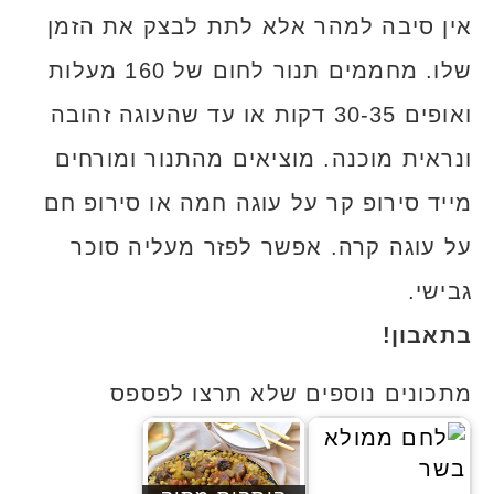
אין סיבה למהר אלא לתת לבצק את הזמן
שלו. מחממים תנור לחום של 160 מעלות
ואופים 30-35 דקות או עד שהעוגה זהובה
ונראית מוכנה. מוציאים מהתנור ומורחים
מייד סירופ קר על עוגה חמה או סירופ חם
על עוגה קרה. אפשר לפזר מעליה סוכר
גבישי.
בתאבון!
מתכונים נוספים שלא תרצו לפספס