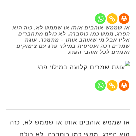
או שממש אוהבים אותו או שממש לא, כזה הוא
הפרג, ממש כמו כוסברה. לא כולם מתחברים
אליו אבל מי שאוהב אותו – מתמכר. עוגת
שמרים רכה ועסיסית במילוי פרג עם צימוקים
ואגוזים לכל אוהבי הפרג
או שממש אוהבים אותו או שממש לא, כזה
הוא הפרג, ממש כמו כוסברה. לא כולם