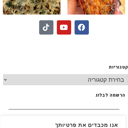
 - חיתוכיות ריבה וקוקוס
קטגוריות
הרשמה לבלוג
האימייל שלך
*
אנו מכבדים את פרטיותך