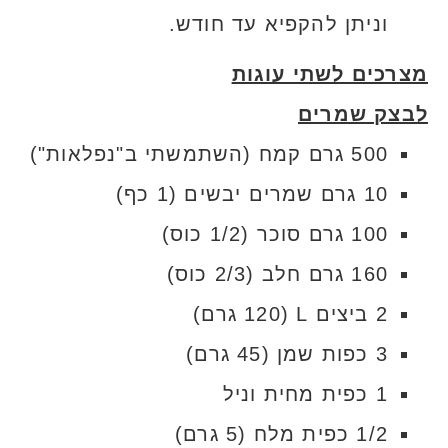
וניתן להקפיא עד חודש.
מצרכים לשתי עוגות
לבצק שמרים
500 גרם קמח (השתמשתי ב"נפלאות")
10 גרם שמרים יבשים (1 כף)
100 גרם סוכר (1/2 כוס)
160 גרם חלב (2/3 כוס)
2 ביצים L (120 גרם)
3 כפות שמן (45 גרם)
1 כפית מחית וניל
1/2 כפית מלח (5 גרם)