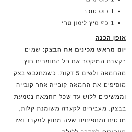
1 כוס סוכר
1 כף מיץ לימון טרי
אופן הכנה
יום מראש מכינים את הבצק:
שמים
בקערת המיקסר את כל החומרים חוץ
מהחמאה ולשים 5 דקות. כשמתגבש בצק
מוסיפים את החמאה קובייה אחר קובייה
וממשיכים ללוש עד שכל החמאה נטמעת
בבצק. מעבירים לקערה משומנת קלות,
מכסים ומתפיחים שעה מחוץ למקרר ואז