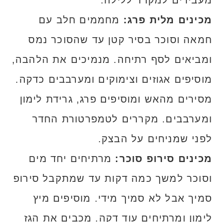
מעבירים למקרר ללילה.
מכינים מלית פרג:
מחממים חלב עם
חמאה וסוכר בסיר קטן עד שהסוכר נמס
ומביאים לסף רתיחה. מנמיכים את הלהבה,
מוסיפים אגוזים וצימוקים ומערבבים כדקה.
מסירים מהאש ומוסיפים פרג, גרידת לימון
ומערבבים. מקררים לטמפרטורת החדר
לפני שמניחים על הבצק.
מכינים סירופ סוכר:
מרתיחים יחד מים
וסוכר למשך כמה דקות עד שמתקבל סירופ
סמיך אבל לא סמיך מידי. מוסיפים מיץ
לימון ומרתיחים עוד דקה. מכבים את הגז