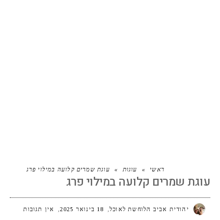
עוגת שמרים קלועה במילוי פרג
ראשי
»
עוגות
»
עוגת שמרים קלועה במילוי פרג
עוגת שמרים קלועה במילוי פרג
יהודית אביב הלוחשת לאוכל
18 בינואר 2025
אין תגובות