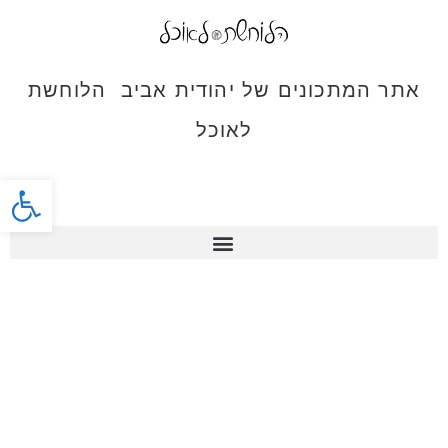
אתר המתכונים של יהודית אביב הלוחשת
לאוכל
פתח סרג