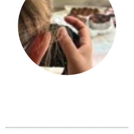
יהודית אביב
|
להציג את כל הפוסטים של
יהודית אביב הלוחשת לאוכל