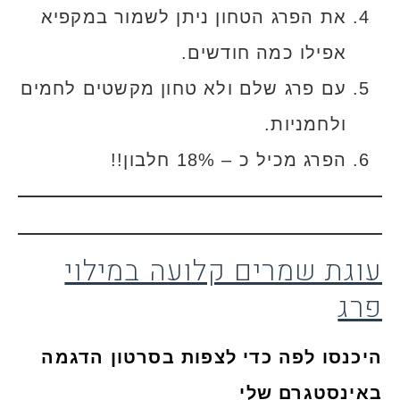
את הפרג הטחון ניתן לשמור במקפיא
אפילו כמה חודשים.
עם פרג שלם ולא טחון מקשטים לחמים
ולחמניות.
הפרג מכיל כ – 18% חלבון!!
עוגת שמרים קלועה במילוי
פרג
היכנסו לפה כדי לצפות בסרטון הדגמה
באינסטגרם שלי