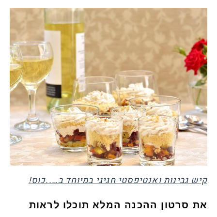
קיש גבינות ואנטיפסטי חגיגי במיוחד ב…..כוס!
את סרטון ההכנה המלא תוכלו לראות