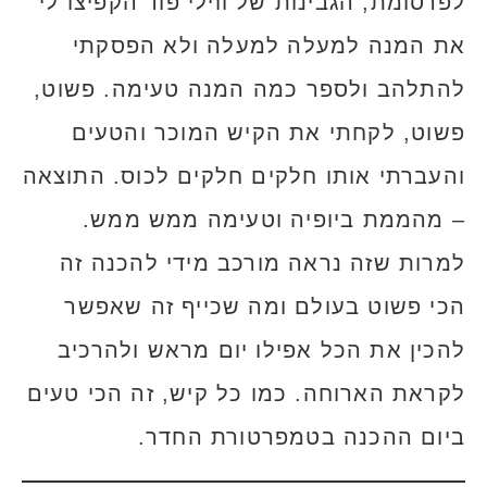
לפרסומת, הגבינות של ווילי פוד הקפיצו לי
את המנה למעלה למעלה ולא הפסקתי
להתלהב ולספר כמה המנה טעימה. פשוט,
פשוט, לקחתי את הקיש המוכר והטעים
והעברתי אותו חלקים חלקים לכוס. התוצאה
– מהממת ביופיה וטעימה ממש ממש.
למרות שזה נראה מורכב מידי להכנה זה
הכי פשוט בעולם ומה שכייף זה שאפשר
להכין את הכל אפילו יום מראש ולהרכיב
לקראת הארוחה. כמו כל קיש, זה הכי טעים
ביום ההכנה בטמפרטורת החדר.