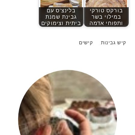
בורקס טורקי
בלינצ'ס עם
במילוי בשר
גבינת שמנת
ותפוחי אדמה
ביתית וצימוקים
קיש גבינות
קישים