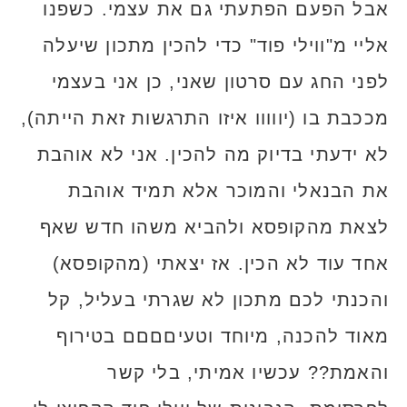
אבל הפעם הפתעתי גם את עצמי. כשפנו
אליי מ"ווילי פוד" כדי להכין מתכון שיעלה
לפני החג עם סרטון שאני, כן אני בעצמי
מככבת בו (יווווו איזו התרגשות זאת הייתה),
לא ידעתי בדיוק מה להכין. אני לא אוהבת
את הבנאלי והמוכר אלא תמיד אוהבת
לצאת מהקופסא ולהביא משהו חדש שאף
אחד עוד לא הכין. אז יצאתי (מהקופסא)
והכנתי לכם מתכון לא שגרתי בעליל, קל
מאוד להכנה, מיוחד וטעיםםםם בטירוף
והאמת?? עכשיו אמיתי, בלי קשר