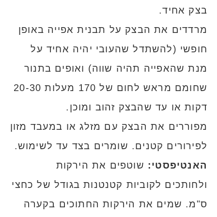
בצק אחיד.
מרדדים את הבצק על תבנית אפייה באופן
חופשי (להשתדל שהעובי יהיה אחיד על
מנת שהאפייה תהיה שווה) ואופים בתנור
שחומם מראש לחום של 170 מעלות 20-30
דקות או עד שהבצק זהוב ומוכן.
מפוררים את הבצק עם מזלג או במעבד מזון
לפירורים קטנים. שומרים בצד עד לשימוש.
האנטיפסטי:
שוטפים את הירקות
ולחותכים לקוביות קטנטנות בגודל של כחצי
ס"מ. שמים את הירקות החתוכים בקערה