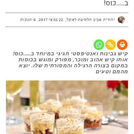
ב…..כוס!
יהודית אביב הלוחשת לאוכל
22 במאי 2017
6 תגובות
קיש גבינות ואנטיפסטי חגיגי במיוחד ב…..כוס!
אותו קיש אהוב ומוכר, מפורק ומוגש בכוסות
במקום בצורה הרגילה והמסורתית שלו. יוצא
מהמם וטעים