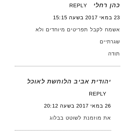
כהן רחלי
REPLY
23 במאי 2017 בשעה 15:15
אשמח לקבל תפריטים מיוחדים ולא
שגרתיים
תודה
יהודית אביב הלוחשת לאוכל
REPLY
26 במאי 2017 בשעה 20:12
את מוזמנת לשוטט בבלוג