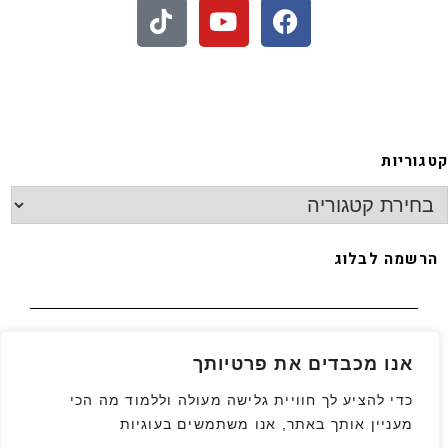
 - חיתוכיות ריבה וקוקוס
קטגוריות
הרשמה לבלוג
האימייל שלך
*
אנו מכבדים את פרטיותך
כדי להציע לך חוויית גלישה מעולה וללמוד מה הכי
מעניין אותך באתר, אנו משתמשים בעוגיות