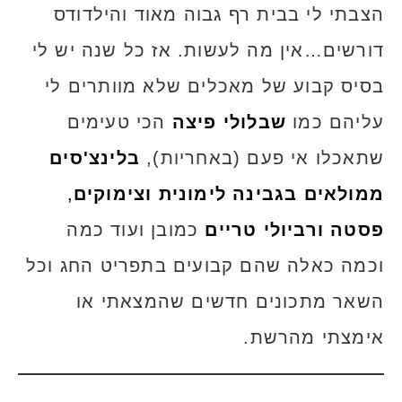
הצבתי לי בבית רף גבוה מאוד והילדודס
דורשים…אין מה לעשות. אז כל שנה יש לי
בסיס קבוע של מאכלים שלא מוותרים לי
עליהם כמו
שבלולי פיצה
הכי טעימים
שתאכלו אי פעם (באחריות),
בלינצ'סים
ממולאים בגבינה לימונית וצימוקים
,
פסטה ורביולי טריים
כמובן ועוד כמה
וכמה כאלה שהם קבועים בתפריט החג וכל
השאר מתכונים חדשים שהמצאתי או
אימצתי מהרשת.