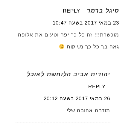
סיגל ברמר
REPLY
23 במאי 2017 בשעה 10:47
מוכשרת!!! זה כל כך יפה וטעים את אלופה
גאה בך כל כך נשיקות
יהודית אביב הלוחשת לאוכל
REPLY
26 במאי 2017 בשעה 20:12
תודהה אהובה שלי