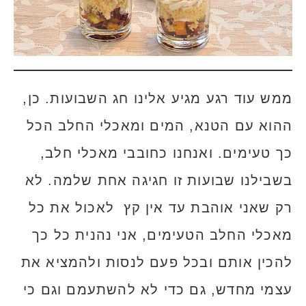
ממש עוד רגע מגיע אלינו חג השבועות. כן,
ההוא עם הטנא, המים ומאכלי החלב הכל
כך טעימים. ואנחנו כחובבי מאכלי חלב,
בשבילנו שבועות זו חגיגה אחת שלמה. לא
רק שאני אוהבת עד אין קץ לאכול את כל
מאכלי החלב הטעימים, אני נהנית כל כך
להכין אותם ובכל פעם לנסות ולהמציא את
עצמי מחדש, גם כדי לא להשתעמם וגם כי