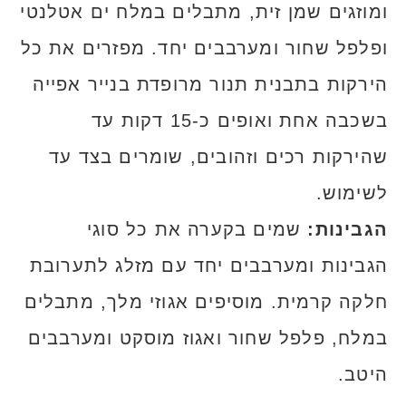
ומוזגים שמן זית, מתבלים במלח ים אטלנטי
ופלפל שחור ומערבבים יחד. מפזרים את כל
הירקות בתבנית תנור מרופדת בנייר אפייה
בשכבה אחת ואופים כ-15 דקות עד
שהירקות רכים וזהובים, שומרים בצד עד
לשימוש.
הגבינות:
שמים בקערה את כל סוגי
הגבינות ומערבבים יחד עם מזלג לתערובת
חלקה קרמית. מוסיפים אגוזי מלך, מתבלים
במלח, פלפל שחור ואגוז מוסקט ומערבבים
היטב.