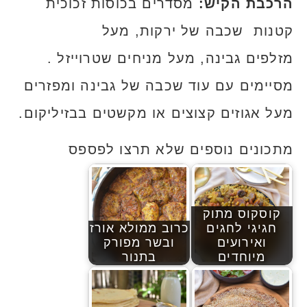
הרכבת הקיש:
מסדרים בכוסות זכוכית
קטנות שכבה של ירקות, מעל
מזלפים גבינה, מעל מניחים שטרוייזל .
מסיימים עם עוד שכבה של גבינה ומפזרים
מעל אגוזים קצוצים או מקשטים בבזיליקום.
מתכונים נוספים שלא תרצו לפספס
קוסקוס מתוק
חגיגי לחגים
כרוב ממולא אורז
ואירועים
ובשר מפורק
מיוחדים
בתנור