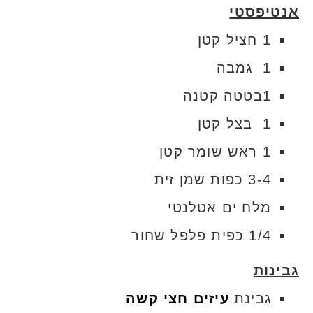
אנטיפסטי
1 חציל קטן
1 גמבה
1בטטה קטנה
1 בצל קטן
1 ראש שומר קטן
3-4 כפות שמן זית
מלח ים אטלנטי
1/4 כפית פלפל שחור
גבינות
גבינת
עיזים חצי קשה