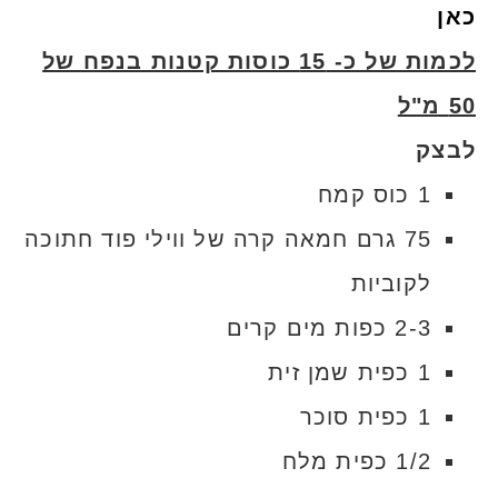
כאן
לכמות של כ- 15 כוסות קטנות בנפח של
50 מ"ל
לבצק
1 כוס קמח
75 גרם חמאה קרה של ווילי פוד חתוכה
לקוביות
2-3 כפות מים קרים
1 כפית שמן זית
1 כפית סוכר
1/2 כפית מלח