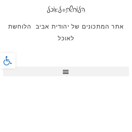
אתר המתכונים של יהודית אביב הלוחשת
לאוכל
פתח סרג