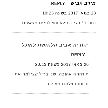
מירב גביש
REPLY
23 במאי 2017 בשעה 10:23
נהדרת! רעיון נפלא והצילומים משגעים.
יהודית אביב הלוחשת לאוכל
REPLY
26 במאי 2017 בשעה 20:13
תודההה אהובה. שני בריל שצילמה את
הכוסות צלמת מעולה