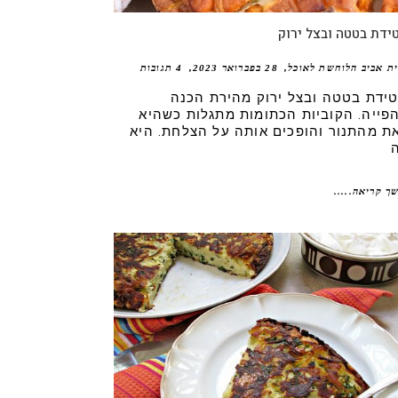
דת בטטה ובצל ירוק
ית אביב הלוחשת לאוכל
28 בפברואר 2023
4 תגובות
ידת בטטה ובצל ירוק מהירת הכנה
הפייה. הקוביות הכתומות מתגלות כשהיא
את מהתנור והופכים אותה על הצלחת. היא
ך קריאה.....