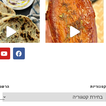
קטגוריות
הרשמה