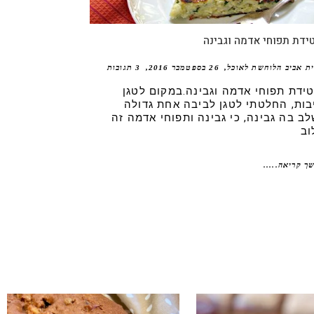
דת תפוחי אדמה וגבינה
ית אביב הלוחשת לאוכל
26 בספטמבר 2016
3 תגובות
ידת תפוחי אדמה וגבינה.במקום לטגן
בות, החלטתי לטגן לביבה אחת גדולה
לב בה גבינה, כי גבינה ותפוחי אדמה זה
וב
ך קריאה.....
נו אותה!! קערה וכ