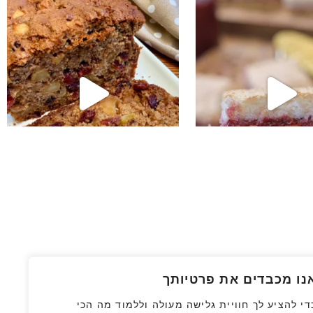
נו מכבדים את פרטיותך
די להציע לך חוויית גלישה מעולה וללמוד מה הכי