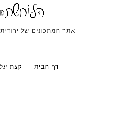
אתר המתכונים של יהודית
דף הבית
קצת עלי