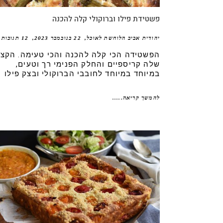
פשטידת פילו וברוקולי קלה להכנה
יהודית אביב הלוחשת לאוכל
22 בנובמבר 2023
12 תגובות
הפשטידה הכי קלה להכנה והכי טעימה. הקצו
שלה קריספיים והחלק הפנימי רך וטעים,
במיוחד במיוחד לחובבי הברוקולי ובצק פילו
להמשך קריאה.....