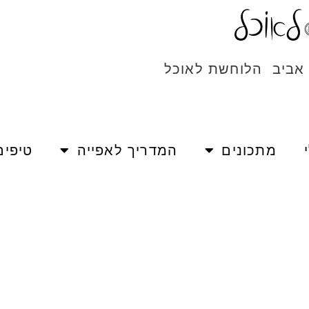
 אביב הלוחשת לאוכל
מתכונים
המדריך לאפייה
טיפים