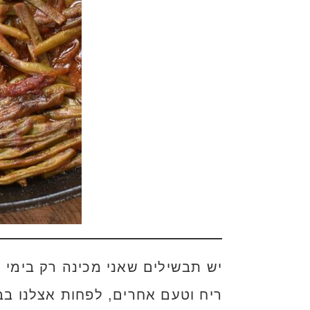
יש תבשילים שאני מכינה רק בימי 
ריח וטעם אחרים, לפחות אצלנו ב