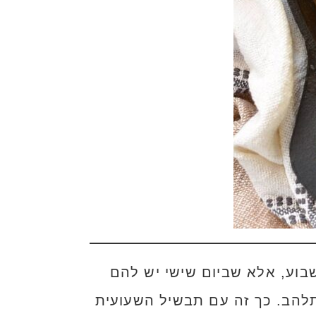
בוע, אלא שביום שישי יש להם
תלהב. כך זה עם תבשיל השעועית