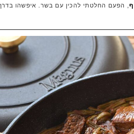
ף
, הפעם החלטתי להכין עם בשר. איפשהו בדרך 