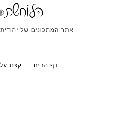
אתר המתכונים של יהודית
דף הבית
קצת עלי