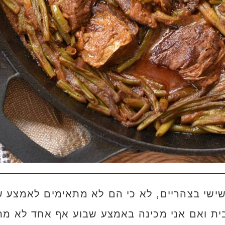
שישי בצהריים, לא כי הם לא מתאימים לאמצע ש
בית ואם אני מכינה באמצע שבוע אף אחד לא מ