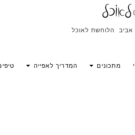
 אביב הלוחשת לאוכל
מתכונים
המדריך לאפייה
טיפים