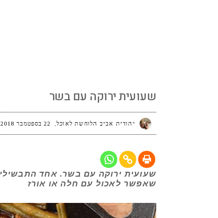
שעועית ירוקה עם בשר
שעועית ירוקה עם בשר
יהודית אביב הלוחשת לאוכל
22 בספטמבר 2018
שעועית ירוקה עם בשר. אחד התבשילים
שאפשר לאכול עם חלה או אורז