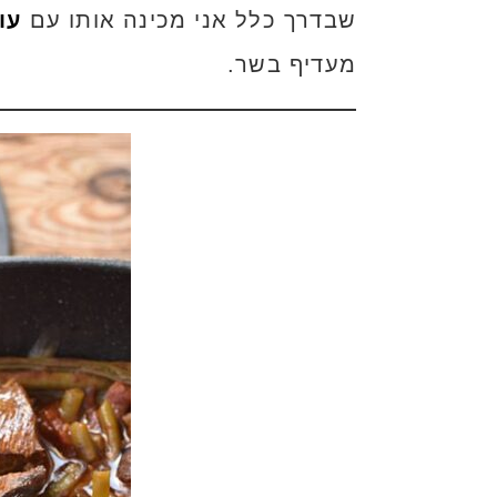
שבדרך כלל אני מכינה אותו עם
עו
מעדיף בשר.