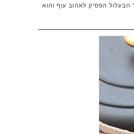
הבעלול הפסיק לאהוב עוף והוא