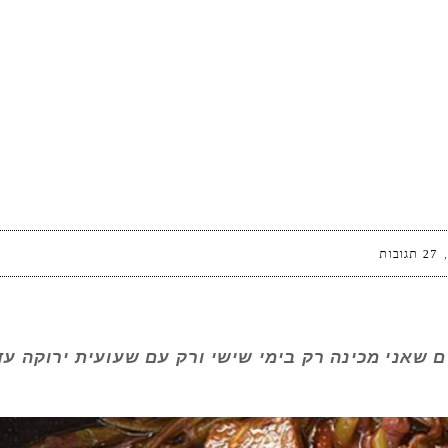
27 תגובות
 שאני מכינה רק בימי שישי ורק עם שעועית ירוקה ע