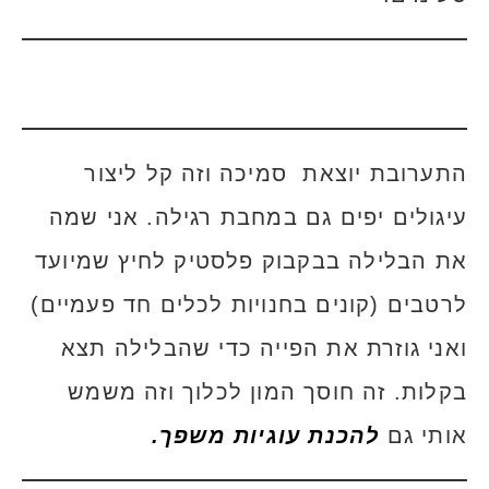
התערובת יוצאת סמיכה וזה קל ליצור
עיגולים יפים גם במחבת רגילה. אני שמה
את הבלילה בבקבוק פלסטיק לחיץ שמיועד
לרטבים (קונים בחנויות לכלים חד פעמיים)
ואני גוזרת את הפייה כדי שהבלילה תצא
בקלות. זה חוסך המון לכלוך וזה משמש
אותי גם
להכנת עוגיות משפך.