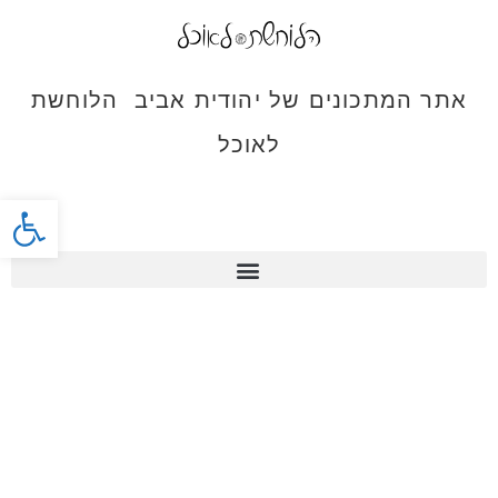
אתר המתכונים של יהודית אביב הלוחשת
לאוכל
פתח סרג