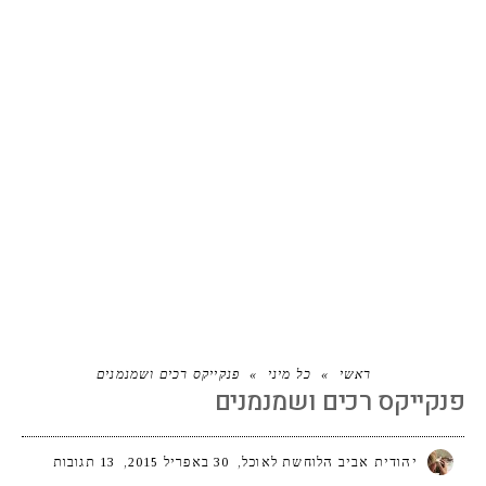
פנקייקס רכים ושמנמנים
ראשי
»
כל מיני
»
פנקייקס רכים ושמנמנים
פנקייקס רכים ושמנמנים
יהודית אביב הלוחשת לאוכל
30 באפריל 2015
13 תגובות