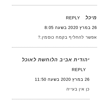
מיכל
REPLY
26 במרץ 2020 בשעה 8:05
אפשר להחליף בקמח כוסמין.?
יהודית אביב הלוחשת לאוכל
REPLY
26 במרץ 2020 בשעה 11:50
כן אין בעייה