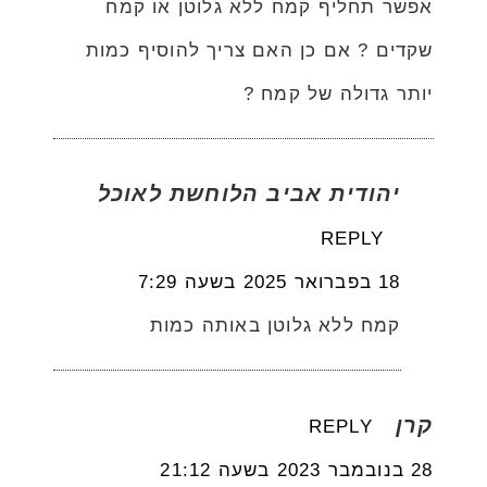
אפשר תחליף קמח ללא גלוטן או קמח
שקדים ? אם כן האם צריך להוסיף כמות
יותר גדולה של קמח ?
יהודית אביב הלוחשת לאוכל
REPLY
18 בפברואר 2025 בשעה 7:29
קמח ללא גלוטן באותה כמות
קרן
REPLY
28 בנובמבר 2023 בשעה 21:12