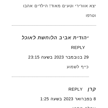
יצא אוורירי וטעים מאוד! הילדים אהבו
וטרפו
יהודית אביב הלוחשת לאוכל
REPLY
29 בנובמבר 2023 בשעה 23:15
כייף לשמוע
קרן
REPLY
8 בפברואר 2023 בשעה 1:25