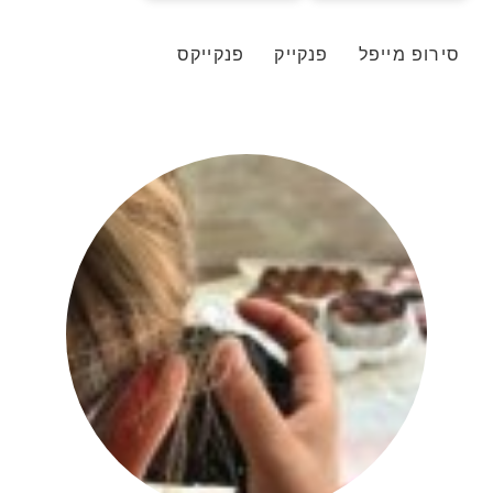
סירופ מייפל
פנקייק
פנקייקס