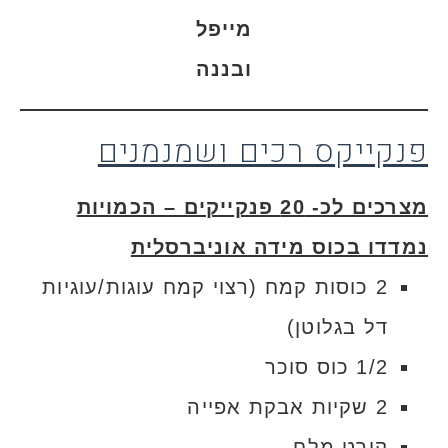
מייפל
ובננה
פנקייקס רכים ושמנמנים
מצרכים לכ- 20 פנקייקים – הכמויות
נמדדו בכוס מידה אוניברסלית
2 כוסות קמח (רצוי קמח עוגות/עוגיות
דל בגלוטן)
1/2 כוס סוכר
2 שקיות אבקת אפייה
קורט מלח