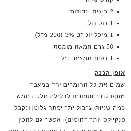
2 ביצים גדולות
1 כוס חלב
1 מיכל יוגורט 3% (200 מ"ל)
50 גרם חמאה מומסת
1 כפית תמצית וניל
אופן הכנה
שמים את כל החומרים יחד במעבד
מזון/בלנדר וטוחנים לבלילה חלקה ממש
כמה שניות(ערבול יתר יפתח גלוטן ונקבל
פנקייקס יותר דחוסים). אפשר גם להכין