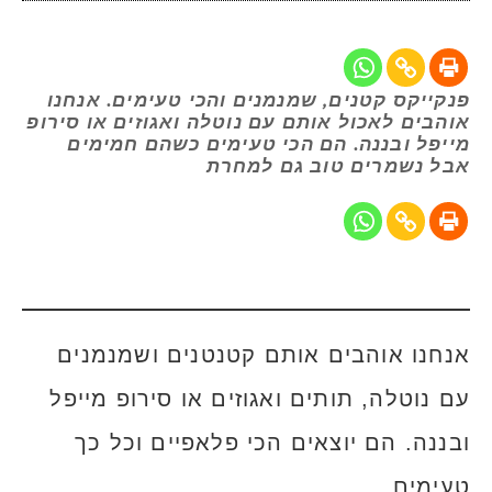
פנקייקס קטנים, שמנמנים והכי טעימים. אנחנו
אוהבים לאכול אותם עם נוטלה ואגוזים או סירופ
מייפל ובננה. הם הכי טעימים כשהם חמימים
אבל נשמרים טוב גם למחרת
אנחנו אוהבים אותם קטנטנים ושמנמנים
עם נוטלה, תותים ואגוזים או סירופ מייפל
ובננה. הם יוצאים הכי פלאפיים וכל כך
טעימים.