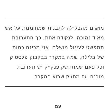
מוזגים מהבלילה לתבנית שמחוממת על אש
מאוד נמוכה, לנקודה אחת, כך התערובת
תתפשט לעיגול מושלם. אני מכינה כמות
של בלילה, שמה במקרר בבקבוק פלסטיק
וכל פעם שמתחשק פנקייק יש תערובת
מוכנה. זה מחזיק שבוע במקרר.
עם