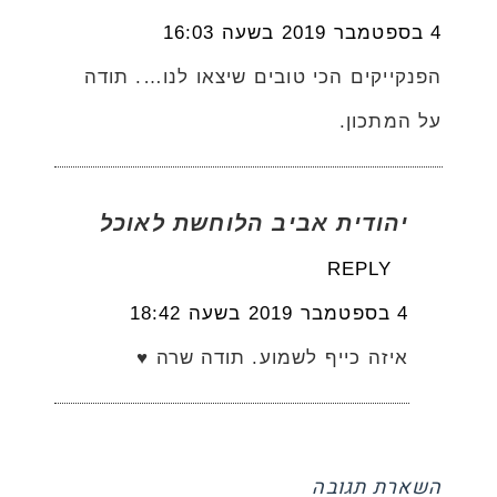
4 בספטמבר 2019 בשעה 16:03
הפנקייקים הכי טובים שיצאו לנו…. תודה
על המתכון.
יהודית אביב הלוחשת לאוכל
REPLY
4 בספטמבר 2019 בשעה 18:42
איזה כייף לשמוע. תודה שרה ♥
השארת תגובה