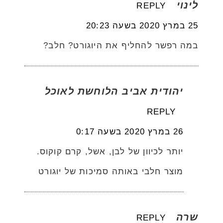
לינוי
REPLY
25 במרץ 2020 בשעה 20:23
במה רפשר להחליף את היוגורט? חלב?
יהודית אביב הלוחשת לאוכל
REPLY
26 במרץ 2020 בשעה 0:17
יותר לכיוון של לבן, אשל, קרם קוקוס.
מוצר חלבי באותה סמיכות של יוגורט
שרה
REPLY