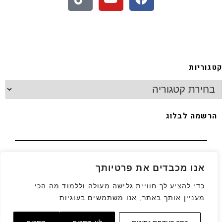
 - חיתוכיות ריבה וקוקוס
קטגוריות
הרשמה לבלוג
האימייל שלך
*
אנו מכבדים את פרטיותך
כדי להציע לך חוויית גלישה מעולה וללמוד מה הכי
מעניין אותך באתר, אנו משתמשים בעוגיות
גלילה