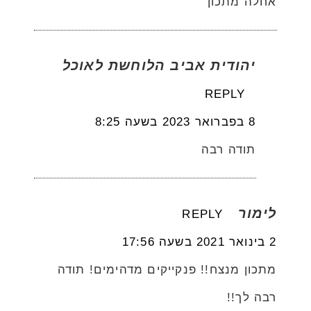
אחלה מתכון
יהודית אביב הלוחשת לאוכל
REPLY
8 בפברואר 2023 בשעה 8:25
תודה רבה
לימור
REPLY
2 בינואר 2021 בשעה 17:56
מתכון מנצח!! פנקייקים מדהימים! תודה
רבה לך!!