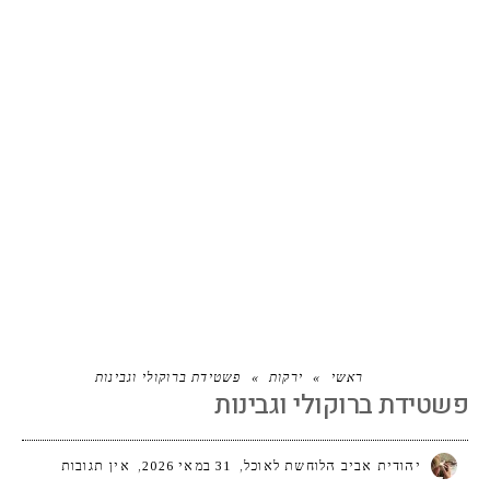
פשטידת ברוקולי וגבינות
ראשי
»
ירקות
»
פשטידת ברוקולי וגבינות
פשטידת ברוקולי וגבינות
יהודית אביב הלוחשת לאוכל
31 במאי 2026
אין תגובות