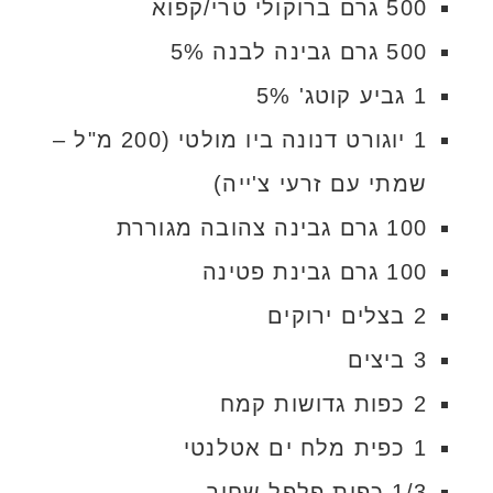
500 גרם ברוקולי טרי/קפוא
500 גרם גבינה לבנה 5%
1 גביע קוטג' 5%
1 יוגורט דנונה ביו מולטי (200 מ"ל –
שמתי עם זרעי צ'ייה)
100 גרם גבינה צהובה מגוררת
100 גרם גבינת פטינה
2 בצלים ירוקים
3 ביצים
2 כפות גדושות קמח
1 כפית מלח ים אטלנטי
1/3 כפית פלפל שחור