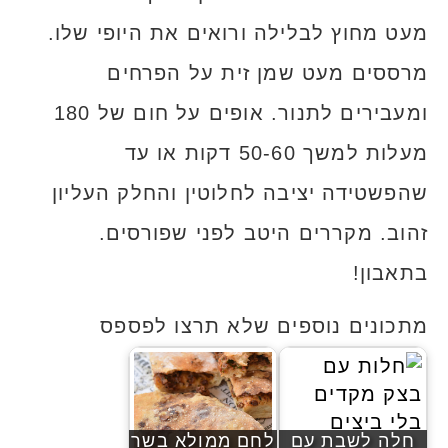
מעט מחוץ לבלילה ורואים את היופי שלו.
מרססים מעט שמן זית על הפרחים
ומעבירים לתנור. אופים על חום של 180
מעלות למשך 50-60 דקות או עד
שהפשטידה יציבה לחלוטין והחלק העליון
זהוב. מקררים היטב לפני שפורסים.
בתאבון!
מתכונים נוספים שלא תרצו לפספס
חלה לשבת עם
לחם ממולא בשר