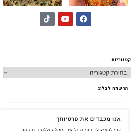
 - חיתוכיות ריבה וקוקוס
קטגוריות
הרשמה לבלוג
האימייל שלך
*
אנו מכבדים את פרטיותך
כדי להציע לך חוויית גלישה מעולה וללמוד מה הכי