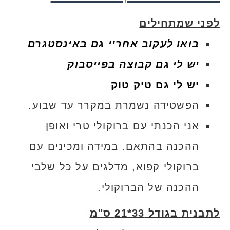
לפני שמתחילים
בואו לעקוב אחריי גם באינסטגרם
יש לי גם קבוצה בפייסבוק
יש לי גם טיק טוק
הפשטידה נשמרת במקרר עד שבוע.
אני הכנתי עם ברוקולי טרי ואופן
ההכנה בהתאם. במידה ומכינים עם
ברוקולי קפוא, מדלגים על כל שלבי
ההכנה של הברוקולי.
לתבנית בגודל 33*21 ס"מ