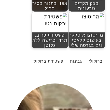
בצק מקדים
אפוי בתנור בסיר
טבעונית
ברזל
מריטוצו איטלקי
פשטידת כרוב,
בעיצוב קלאסי
תרד וכרישה ללא
וגם בגרסה שלי
גלוטן
ברוקולי
גבינות
פשטידת ברוקולי