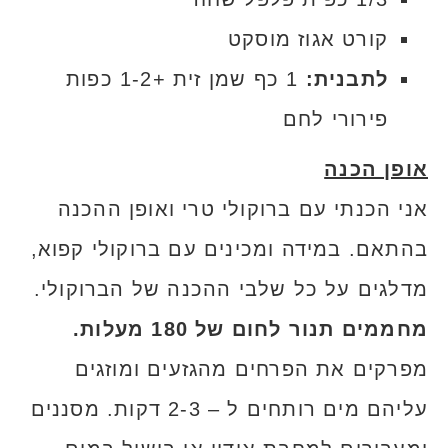
קורט אגוז מוסקט
לתבנית:
1 כף שמן זית +1-2 כפות
פירורי לחם
אופן הכנה
אני הכנתי עם ברוקולי טרי ואופן ההכנה
בהתאם. במידה ומכינים עם ברוקולי קפוא,
מדלגים על כל שלבי ההכנה של הברוקולי.
מחממים תנור לחום של 180 מעלות.
מפרקים את הפרחים מהגזעים ומוזגים
עליהם מים רותחים ל – 2-3 דקות. מסננים