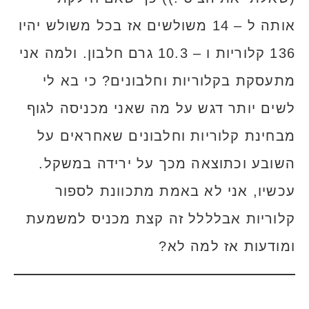
אותה ל – 14 משולשים אז בכל משולש יהיו
136 קלוריות ו – 10.3 גרם חלבון. ולמה אני
מתעסקת בקלוריות וחלבונים? כי בא לי
לשים יותר דגש על מה שאני מכניסה לגוף
מבחינת קלוריות וחלבונים שאחראים על
השובע וכתוצאה מכך על ירידה במשקל.
עכשיו, אני לא באמת מתכוונת לספור
קלוריות אבלללל זה קצת מכניס למשמעת
ומודעות אז למה לא?