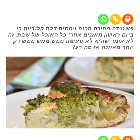
פשטידה מהירת הכנה ויחסית דלת קלוריות כי
ביום ראשון מאזנים אחרי כל האוכל של שבת. זה
לא אומר שהיא לא טעימה ממש ממש ממש רק
יותר מאוזנת אז מה רע?