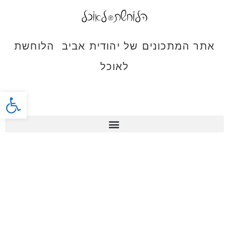
אתר המתכונים של יהודית אביב הלוחשת
לאוכל
פתח סרג