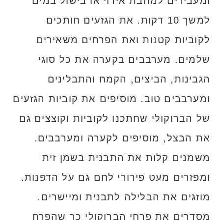
ומעבירים למחבת אידוי או בישול במים
למשך 10 דקות. את הגזעים חותכים
לקוביות קטנות ואת הפרחים משאירים
שלמים. מערבבים בקערה את כל סוגי
הגבינות, הביצים, הקמח והתבלינים
ומערבבים טוב. מוסיפים את קוביות הגזעים
של הברוקולי שחתכנו לקוביות וקוצצים גם
את הבצל, מוסיפים לקערה ומערבבים.
משמנים קלות את התבנית בשמן זית
ומפזרים מעט פירורי לחם גם על הדפנות.
מוזגים את הבלילה לתבנית ומיישרים.
מסדרים את פרחי הברוקולי כך שהפרח