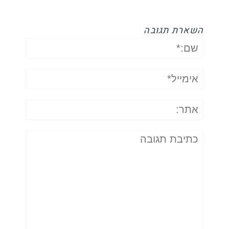
השארת תגובה
שם:*
אימייל*
אתר:
תגובה