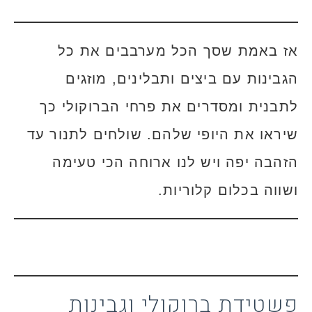
אז באמת שסך הכל מערבבים את כל
הגבינות עם ביצים ותבלינים, מוזגים
לתבנית ומסדרים את פרחי הברוקולי כך
שיראו את היופי שלהם. שולחים לתנור עד
הזהבה יפה ויש לנו ארוחה הכי טעימה
ושווה בכלום קלוריות.
פשטידת ברוקולי וגבינות