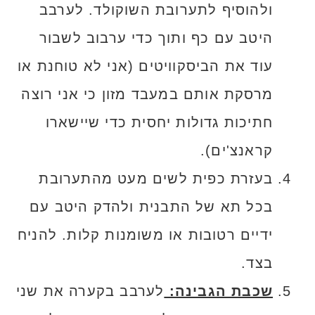
ולהוסיף לתערובת השוקולד. לערבב
היטב עם כף ותוך כדי ערבוב לשבור
עוד את הביסקוויטים (אני לא טוחנת או
מרסקת אותם במעבד מזון כי אני רוצה
חתיכות גדולות יחסית כדי שיישארו
קראנצ'ים).
בעזרת כפית לשים מעט מהתערובת
בכל תא של התבנית ולהדק היטב עם
ידיים רטובות או משומנות קלות. להניח
בצד.
שכבת הגבינה:
לערבב בקערה את שני