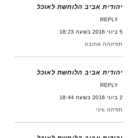
יהודית אביב הלוחשת לאוכל
REPLY
5 ביוני 2016 בשעה 18:23
תודההה אהובה
יהודית אביב הלוחשת לאוכל
REPLY
2 ביוני 2016 בשעה 18:44
תודהה וויני
יהודית אביב הלוחשת לאוכל