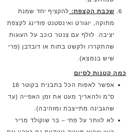
שכבת הקצפת:
להקציף יחד שמנת
מתוקה, יוגורט ואינסטנט פודינג לקצפת
יציבה. לזלף עם צנטר כוכב על העוגות
שהתקררו ולקשט בתות או דובדבן (פרי
שיש בנמצא).
כמה קטנות לסיום
אפשר לאפות הכל בתבנית בקוטר 18
ס"מ ולהאריך מעט את זמן האפייה (עד
שהגבינה מתייצבת ומזהיבה).
לא לוותר על פתי – בר שוקולד מריר