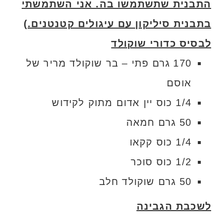
התבנית שתשתמשו בה. אני השתמשתי
בתבנית סיליקון עם עיגולים קטנטנים.)
לבסיס כדורי שוקולד
170 גרם פתי – בר שוקולד מריר של
אוסם
1/4 כוס יין אדום מתוק לקידוש
50 גרם חמאה
1/4 כוס קקאו
1/2 כוס סוכר
50 גרם שוקולד חלב
לשכבת הגבינה