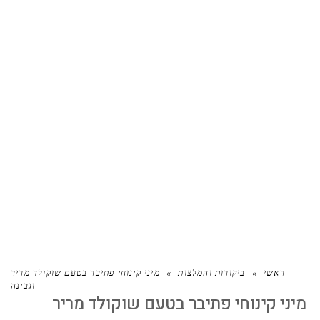
מיני קינוחי פתיבר בטעם שוקולד מריר
וגבינה
ראשי
»
ביקורות והמלצות
»
מיני קינוחי פתיבר בטעם שוקולד מריר
וגבינה
מיני קינוחי פתיבר בטעם שוקולד מריר