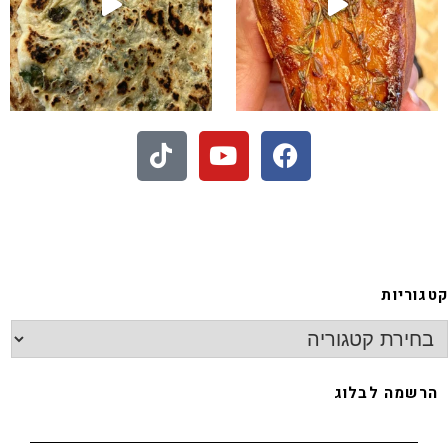
 - חיתוכיות ריבה וקוקוס
קטגוריות
הרשמה לבלוג