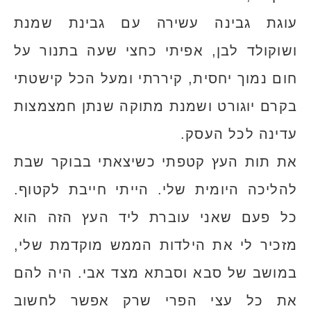
עוגת גבינה עשירה עם גבינת שמנת
ושוקולד לבן, אפיתי כחצי שעה בתנור על
חום נמוך יחסית, קיררתי ומעל הכל קישטתי
בקרם יוגורט ושמנת מתוקה שנתן חמצמצות
עדינה לכל העסק.
את תות העץ קטפתי כשיצאתי בבוקר שבת
להליכה היומית שלי. הייתי חייבת לקטוף.
כל פעם שאני עוברת ליד העץ הזה הוא
מזכיר לי את הילדות הממש מוקדמת שלי,
במושב של סבא וסבתא מצד אבי. היה להם
את כל עצי הפרי שרק אפשר לחשוב