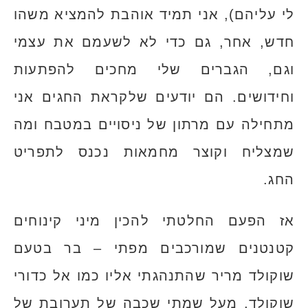
לי עליהם), אני תמיד אוהבת להמציא משהו
חדש, אחר, גם כדי לא לשעמם את עצמי
וגם, הגברים שלי מחכים להפתעות
וחידושים. הם יודעים שלקראת החגים אני
מתחילה עם מרתון של ניסויים במטבח ומה
שמצליח וקוצר מחמאות נכנס לתפריט
החג.
אז הפעם החלטתי להכין מיני קינוחים
קטנטנים שמורכבים מפתי – בר בטעם
שוקולד מריר שהתנהגתי אליו כמו אל כדורי
שוקולד, מעל שמתי שכבה של תערובת של