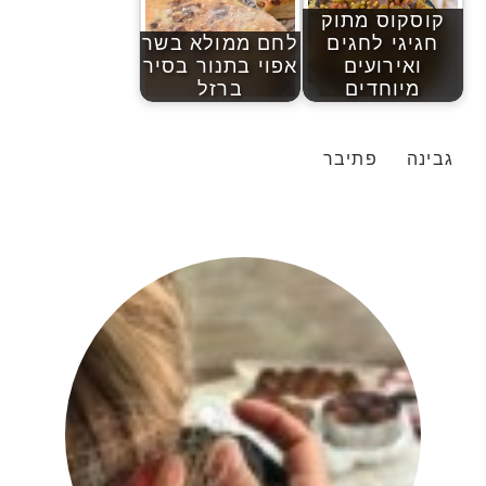
קוסקוס מתוק
חגיגי לחגים
לחם ממולא בשר
ואירועים
אפוי בתנור בסיר
מיוחדים
ברזל
גבינה
פתיבר