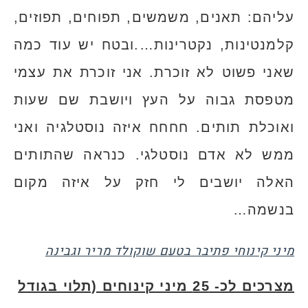
עליהם: תאנים, משמשים, תפוחים, תפוזים,
קלמנטינות, נקטרינות….ובטח יש עוד כמה
שאני פשוט לא זוכרת. אני זוכרת את עצמי
מטפסת גבוה על העץ ויושבת שם שעות
ואוכלת תותים. חחחח איזה נוסטלגיה ואני
ממש לא אדם נוסטלגי. כנראה שהתותים
האלה יושבים לי חזק על איזה מקום
בנשמה…
מיני קינוחי פתיבר בטעם שוקולד מריר וגבינה
מצרכים לכ- 25 מיני קינוחים (תלוי בגודל