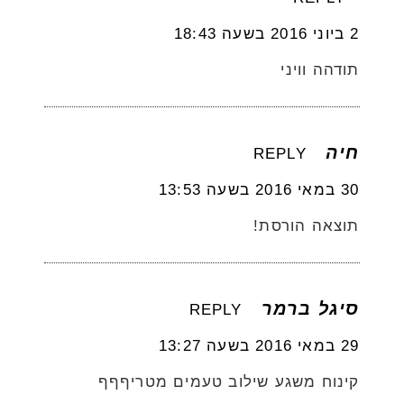
2 ביוני 2016 בשעה 18:43
תודהה וויני
חיה
REPLY
30 במאי 2016 בשעה 13:53
תוצאה הורסת!
סיגל ברמר
REPLY
29 במאי 2016 בשעה 13:27
קינוח משגע שילוב טעמים מטריףףף