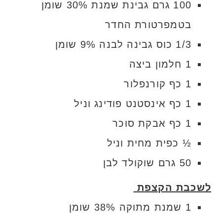
100 גרם גבינת שמנת 30% שומן
בטמפרטורת החדר
1/3 כוס גבינה לבנה 9% שומן
1 חלמון ביצה
1 כף קורנפלור
1 כף אינסטנט פודינג וניל
1 כף אבקת סוכר
½ כפית מחית וניל
50 גרם שוקולד לבן
לשכבת הקצפת
1 שמנת מתוקה 38% שומן