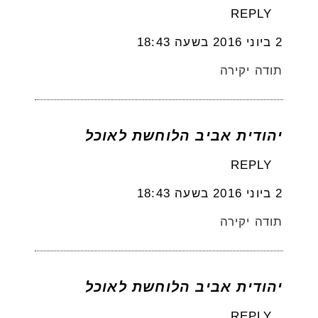
REPLY
2 ביוני 2016 בשעה 18:43
תודה יקירה
יהודית אביב הלוחשת לאוכל
REPLY
2 ביוני 2016 בשעה 18:43
תודה יקירה
יהודית אביב הלוחשת לאוכל
REPLY