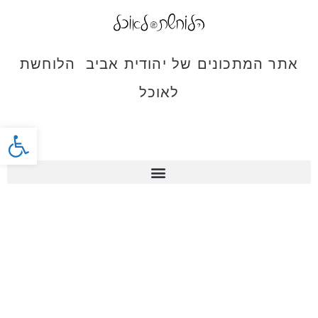
אתר המתכונים של יהודית אביב הלוחשת
לאוכל
פתח סרג