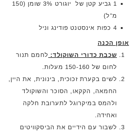
1 גביע קטן של יוגורט 3% שומן (150
מ"ל)
4 כפות אינסטנט פודינג וניל
אופן הכנה
שכבת כדורי השוקולד:
לחמם תנור
לחום של 150-160 מעלות.
לשים בקערת זכוכית, בינונית, את היין,
החמאה, הקקאו, הסוכר והשוקולד
ולהמס במיקרוגל לתערובת חלקה
ואחידה.
לשבור עם הידיים את הביסקוויטים