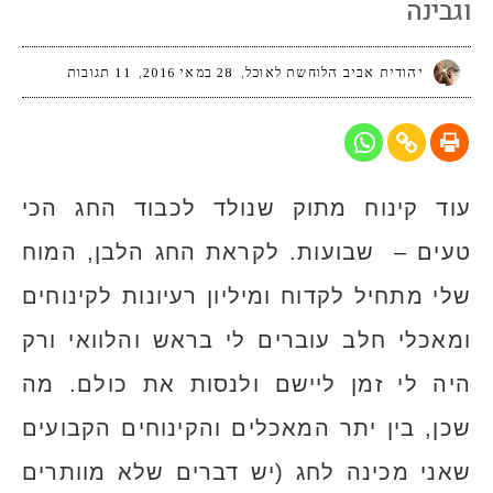
וגבינה
יהודית אביב הלוחשת לאוכל
28 במאי 2016
11 תגובות
עוד קינוח מתוק שנולד לכבוד החג הכי
טעים – שבועות. לקראת החג הלבן, המוח
שלי מתחיל לקדוח ומיליון רעיונות לקינוחים
ומאכלי חלב עוברים לי בראש והלוואי ורק
היה לי זמן ליישם ולנסות את כולם. מה
שכן, בין יתר המאכלים והקינוחים הקבועים
שאני מכינה לחג (יש דברים שלא מוותרים