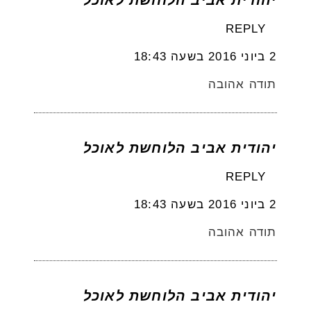
REPLY
2 ביוני 2016 בשעה 18:43
תודה אהובה
יהודית אביב הלוחשת לאוכל
REPLY
2 ביוני 2016 בשעה 18:43
תודה אהובה
יהודית אביב הלוחשת לאוכל