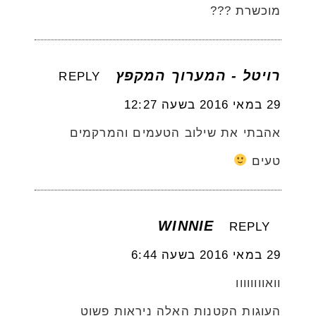
מוכשרת ???
רויטל - המערוך המקפץ
REPLY
29 במאי 2016 בשעה 12:27
אהבתי את שילוב הטעמים והמרקמים
טעים
WINNIE
REPLY
29 במאי 2016 בשעה 6:44
וואוווווווו
העוגות הקטנות האלה ניראות פשוט