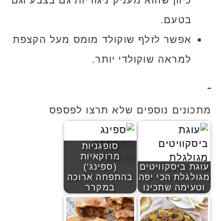
כיוון שהוא מעניק ניגודיות גם בצבע וגם
בטעם.
אפשר לזלף שוקולד מומס מעל הקצפת
למראה שוקולדי יותר.
מתכונים נוספים שלא תרצו לפספס
סופגניות
מרוקאיות
עוגת ביסקוויטים
(ספינג')
מגולגלת הכי יפה
בהתפחה ארוכה
וטעימה שתכינו
במקרר