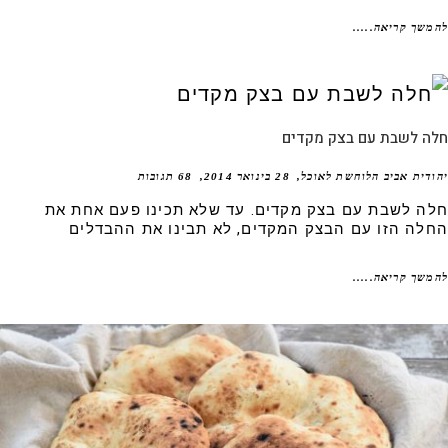
שך קריאה.....
ה לשבת עם בצק מקדים
דית אביב הלוחשת לאוכל
28 בינואר 2014
68 תגובות
ה לשבת עם בצק מקדים. עד שלא תכינו פעם אחת את
לה הזו עם הבצק המקדים, לא תבינו את ההבדלים
שך קריאה.....