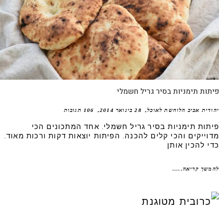
ות תימניות בסיר גריל חשמלי
דית אביב הלוחשת לאוכל
28 בינואר 2014
106 תגובות
תות תימניות בסיר גריל חשמלי. אחד המתכונים הכי
וייקים והכי קלים להכנה. הפיתות יוצאות דקות ורכות מאוד.
י להכין אותן
שך קריאה.....