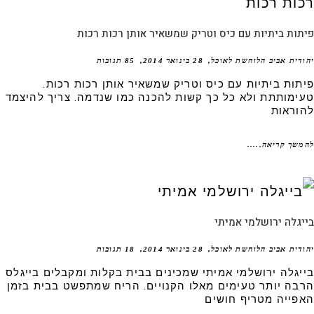
ות ביתיות עם כיס וטריק שמשאיר אותן רכות רכות
דית אביב הלוחשת לאוכל
28 בינואר 2014
85 תגובות
תות ביתיות עם כיס וטריק שמשאיר אותן רכות רכות.
ימותתת ולא כל כך קשות להכנה כמו שנדמה. צריך להיצמד
וראות
שך קריאה.....
גלה ירושלמי אמיתי
דית אביב הלוחשת לאוכל
28 בינואר 2014
18 תגובות
יגלה ירושלמי אמיתי שמכינים בבית בקלות ומקבלים בייגלס
בה יותר טעימים מאלו הקנויים. הריח שמתפשט בבית בזמן
פייה מטריף חושים