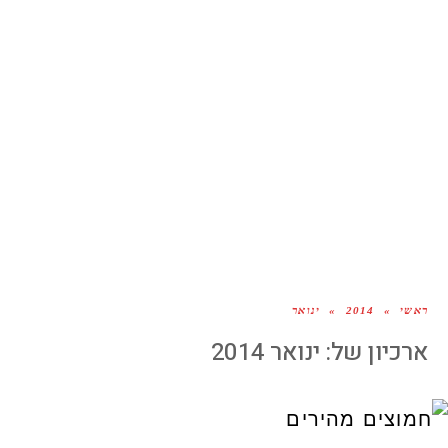
ראשי
»
2014
»
ינואר
ארכיון של:
ינואר 2014