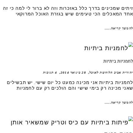
תים שמכינים בדרך כלל באזכרות וזה לא ברור לי למה כי זה
ד המאכלים הכי טעימים שיש בגזרת האוכל המרוקאי
שך קריאה.....
ניות ביתיות
דית אביב הלוחשת לאוכל
28 בינואר 2014
4 תגובות
מניות ביתיות אני מכינה כמעט כל יום שישי. יש תבשילים
ני מכינה רק בימי שישי והם הולכים רק עם לחמניות
שך קריאה.....