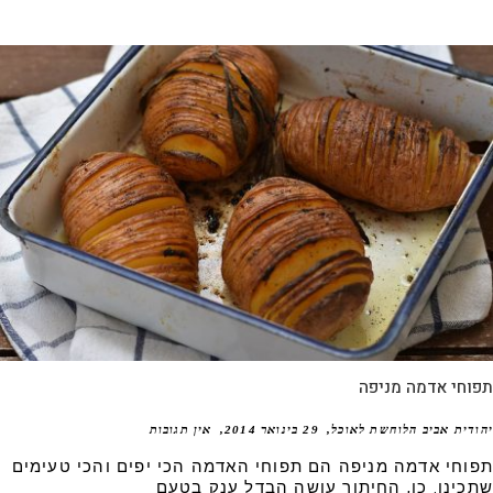
וחי אדמה מניפה
דית אביב הלוחשת לאוכל
29 בינואר 2014
אין תגובות
וחי אדמה מניפה הם תפוחי האדמה הכי יפים והכי טעימים
כינו. כן, החיתוך עושה הבדל ענק בטעם