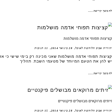
שך קריאה.....
יצות תפוחי אדמה מושלמות
דית אביב הלוחשת לאוכל
28 בינואר 2014
11 תגובות
יצות תפוחי אדמה מושלמות שאני מכינה רק בימי שישי כי אז
 להן את הטעם המיוחד של מטעמי השבת. תהליך
שך קריאה.....
ים מרוקאים מבושלים פיקנטיים
דית אביב הלוחשת לאוכל
28 בינואר 2014
15 תגובות