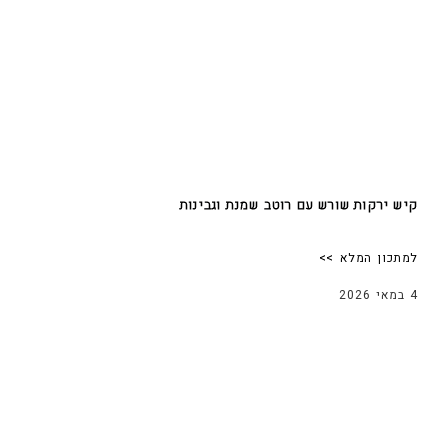
קיש ירקות שורש עם רוטב שמנת וגבינות
למתכון המלא >>
4 במאי 2026