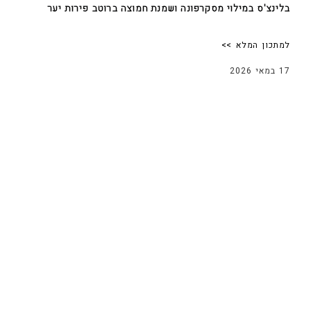
בלינצ'ס במילוי מסקרפונה ושמנת חמוצה ברוטב פירות יער
למתכון המלא >>
17 במאי 2026