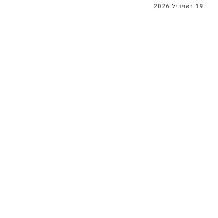
19 באפריל 2026