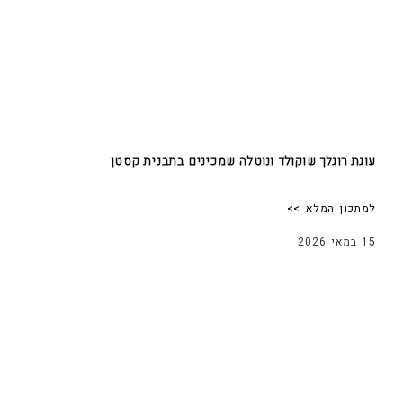
עוגת רוגלך שוקולד ונוטלה שמכינים בתבנית קסטן
למתכון המלא >>
15 במאי 2026