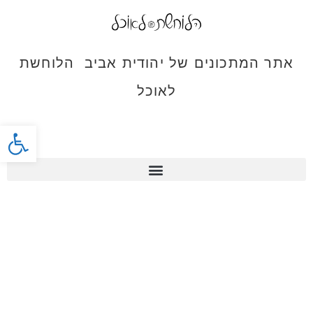
אתר המתכונים של יהודית אביב הלוחשת
לאוכל
פתח סרג