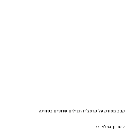
קבב מפורק על קרפצ'יו חצילים שרופים בטחינה
למתכון המלא >>