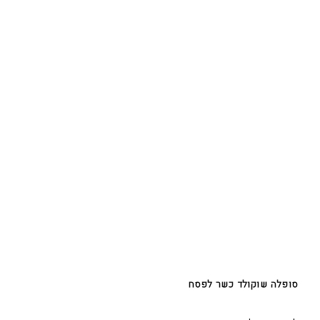
סופלה שוקולד כשר לפסח