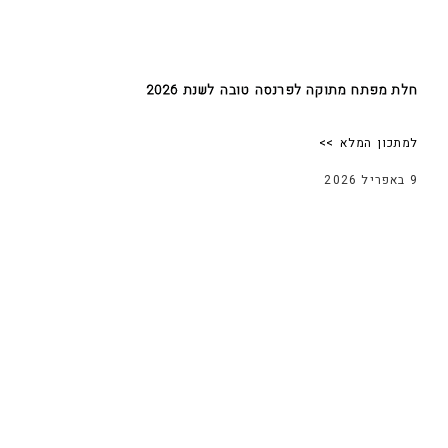
חלת מפתח מתוקה לפרנסה טובה לשנת 2026
למתכון המלא >>
9 באפריל 2026