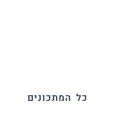
הלוחשת לאוכל
כל המתכונים