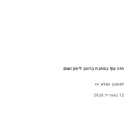
חזה עוף במחבת ברוטב לימון ושום
למתכון המלא >>
12 באפריל 2026