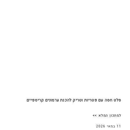
סלט חסה עם פטריות וטריק להכנת ערמונים קריספיים
למתכון המלא >>
11 במאי 2026