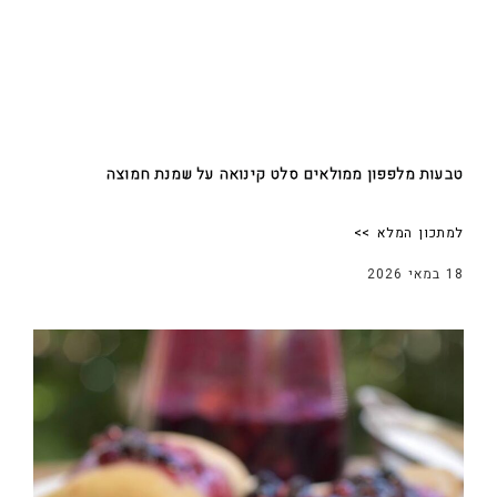
טבעות מלפפון ממולאים סלט קינואה על שמנת חמוצה
למתכון המלא >>
18 במאי 2026