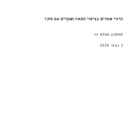
כדורי שמרים בציפוי חמאה ושקדים עם סוכר
למתכון המלא >>
2 במאי 2026