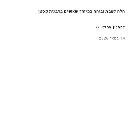
חלה לשבת גבוהה במיוחד שאופים בתבנית קסטן
למתכון המלא >>
14 במאי 2026