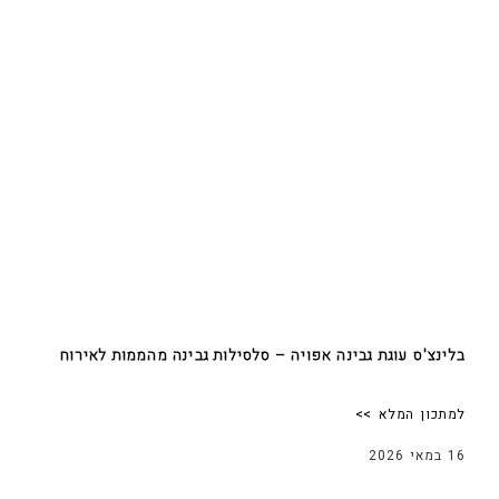
בלינצ'ס עוגת גבינה אפויה – סלסילות גבינה מהממות לאירוח
למתכון המלא >>
16 במאי 2026