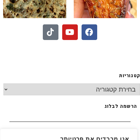
 - חיתוכיות ריבה וקוקוס
קטגוריות
הרשמה לבלוג
האימייל שלך
*
אנו מכבדים את פרטיותך