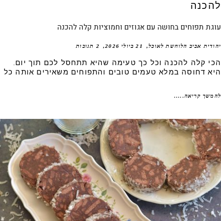
ת תפוחים בחושה עם אגוזים וחמוציות קלה להכנה
דית אביב הלוחשת לאוכל
21 ביולי 2026
2 תגובות
י קלה להכנה וכל כך טעימה שהיא תתחסל לכם תוך יום.
א דחוסה במלא טעמים טובים והתפוחים משאירים אותה כל
שך קריאה.....