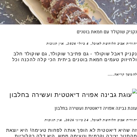
יק שוקולד עם חמאת בוטנים
דית אביב הלוחשת לאוכל
4 ביולי 2026
אין תגובות
ניק דאבל שוקולד - גם פתיבר שוקולד, גם שוקולד חלב
חיזוק טעמים חמאת בוטנים ביתית הכי קלה להכנה וכל
שך קריאה.....
ת גבינה אפויה דיאטטית ועשירה בחלבון
דית אביב הלוחשת לאוכל
24 ביוני 2026
אין תגובות
 שהיא דיאטטית לא הופך אותה לפחות טעימה! היא יוצאת
תנור יציבה וקרמית וטעימה ממש. היא דלה בקלוריות