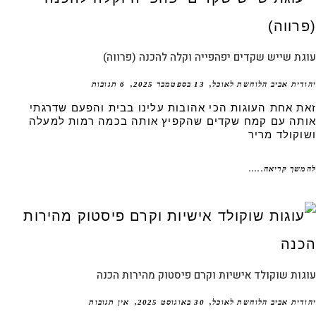
ת שייש שקדים יפהפייה וקלה להכנה (פרווה)
דית אביב הלוחשת לאוכל
13 בספטמבר 2025
6 תגובות
ת אחת העוגות הכי אהובות עלינו בבית והפעם שדרגתי
תה עם קמח שקדים שהקפיץ אותה בכמה רמות למעלה
וקולד מריר
שך קריאה.....
ות שוקולד אישיות וקרם פיסטוק מהירות הכנה
דית אביב הלוחשת לאוכל
30 באוגוסט 2025
אין תגובות