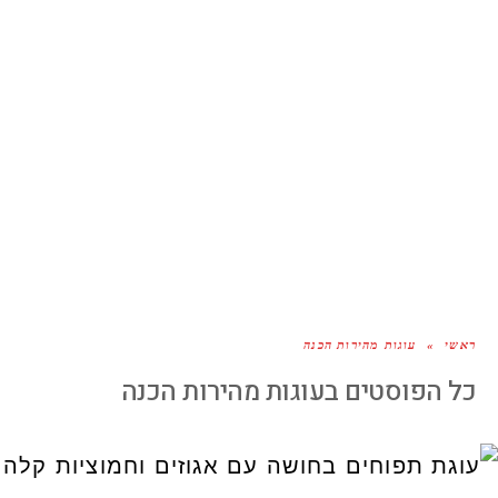
ראשי
»
עוגות מהירות הכנה
כל הפוסטים ב
עוגות מהירות הכנה