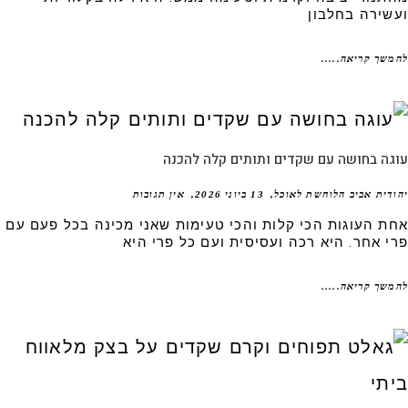
שירה בחלבון
שך קריאה.....
ה בחושה עם שקדים ותותים קלה להכנה
דית אביב הלוחשת לאוכל
13 ביוני 2026
אין תגובות
ת העוגות הכי קלות והכי טעימות שאני מכינה בכל פעם עם
י אחר. היא רכה ועסיסית ועם כל פרי היא
שך קריאה.....