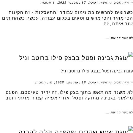
דית אביב הלוחשת לאוכל
17 בנובמבר 2025
4 תגובות
רוצים להרשים במינימום עבודה והתעסקות - זה הקינוח
י מהיר והכי מרשים וטעים בכלום עבודה. עכשיו כשהתותים
ב איתנו, זה
שך קריאה.....
ת גבינה ופטל בבצק פילו ברוטב וניל
דית אביב הלוחשת לאוכל
25 באוקטובר 2025
אין תגובות
 משנה מה תאפו בתוך בצק פילו, זה יהיה טעיםםם. הפעם
לאתי בגבינה מתוקה ופטל ואחרי אפייה קצרה מזגתי רוטב
שך קריאה.....