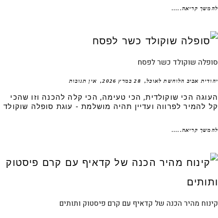
שך קריאה.....
פלה שוקולד כשר לפסח
דית אביב הלוחשת לאוכל
28 במרץ 2026
אין תגובות
וגה הכי שוקולדית, הכי טעימה, הכי קלה להכנה וזו שהכי
 להמיר לפרווה ועדיין תהיה מושלמת - עוגת סופלה שוקולד
שך קריאה.....
וח מהיר הכנה של קדאיף עם קרם פיסטוק ותותים