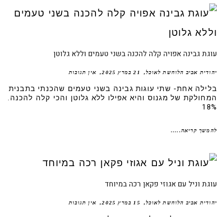
ת גבינה אפויה קלה להכנה בשני טעמים וללא גלוטן
דית אביב הלוחשת לאוכל
21 במרץ 2025
אין תגובות
ילה אחת- שתי עוגות גבינה בשני טעמים שהכנתי בתבנית
חולקת של מגנוס והיא אפילו ללא גלוטן והכי קלה להכנה.
1
שך קריאה.....
ת וניל עם אגוזי פקאן רכה במיוחד
דית אביב הלוחשת לאוכל
15 במרץ 2025
אין תגובות