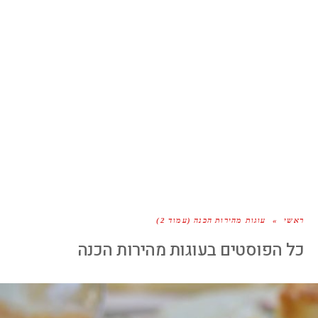
ראשי
»
עוגות מהירות הכנה (עמוד 2)
כל הפוסטים ב
עוגות מהירות הכנה