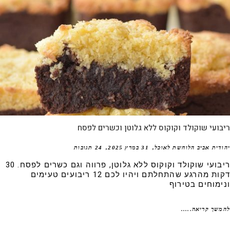
ועי שוקולד וקוקוס ללא גלוטן וכשרים לפסח
דית אביב הלוחשת לאוכל
31 במרץ 2025
24 תגובות
ריבועי שוקולד וקוקוס ללא גלוטן, פרווה וגם כשרים לפסח. 30
דקות מהרגע שהתחלתם ויהיו לכם 12 ריבועים טעימים
ימוחים בטירוף
שך קריאה.....