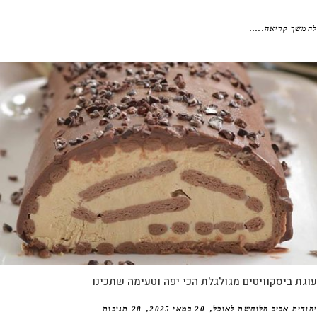
שך קריאה.....
ת ביסקוויטים מגולגלת הכי יפה וטעימה שתכינו
דית אביב הלוחשת לאוכל
20 במאי 2025
28 תגובות