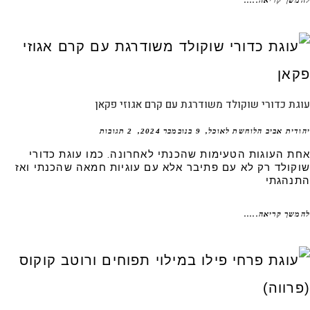
שך קריאה.....
ת כדורי שוקולד משודרגת עם קרם אגוזי פקאן
דית אביב הלוחשת לאוכל
9 בנובמבר 2024
2 תגובות
ת העוגות הטעימות שהכנתי לאחרונה. כמו עוגת כדורי
קולד רק לא עם פתיבר אלא עם עוגיות חמאה שהכנתי ואז
נהגתי
שך קריאה.....