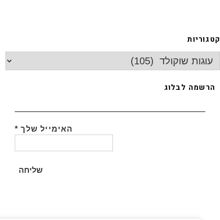
גוריות
רשמה לבלוג
האימייל שלך
*