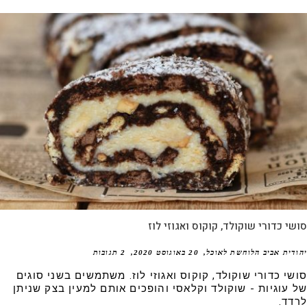
י כדורי שוקולד, קוקוס ואגוזי לוז
דית אביב הלוחשת לאוכל
20 באוגוסט 2020
2 תגובות
שי כדורי שוקולד, קוקוס ואגוזי לוז. משתמשים בשני סוגים
 עוגיות - שוקולד וקלאסי והופכים אותם למעין בצק שניתן
דד.