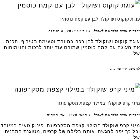
ת קוקוס ושוקולד לבן עם קמח כוסמין
דית אביב הלוחשת לאוכל
13 ביוני 2020
8 תגובות
גת קוקוס ושוקולד לבן רכה במיוחד וטעימה בטירוף. הכנתי
 העוגה עם קמח כוסמין שתורם עוד יותר לרכות והנימוחות
שך קריאה.....
י קרפ שוקולד במילוי קצפת מסקרפונה
דית אביב הלוחשת לאוכל
3 במאי 2020
אין תגובות
ני קרפ שוקולד במילוי קצפת מסקרפונה. פינוק טעים במיוחד
ל כך יפה להגשה. אותה בלילה של קרפים, מטוגנת בתבנית