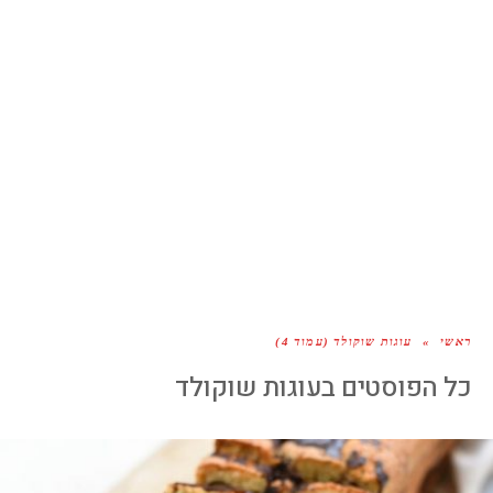
ראשי
»
עוגות שוקולד (עמוד 4)
כל הפוסטים ב
עוגות שוקולד