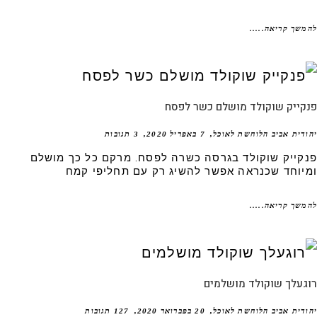
שך קריאה.....
קייק שוקולד מושלם כשר לפסח
דית אביב הלוחשת לאוכל
7 באפריל 2020
3 תגובות
קייק שוקולד בגרסה כשרה לפסח. מרקם כל כך מושלם
יוחד שכנראה אפשר להשיג רק עם תחליפי קמח
שך קריאה.....
געלך שוקולד מושלמים
דית אביב הלוחשת לאוכל
20 בפברואר 2020
127 תגובות